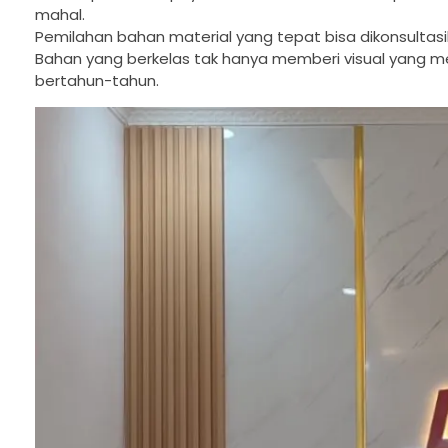
mahal.
Pemilahan bahan material yang tepat bisa dikonsulta
Bahan yang berkelas tak hanya memberi visual yang me
bertahun-tahun.