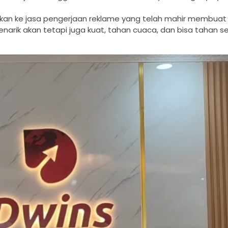
sikan ke jasa pengerjaan reklame yang telah mahir membua
narik akan tetapi juga kuat, tahan cuaca, dan bisa tahan 