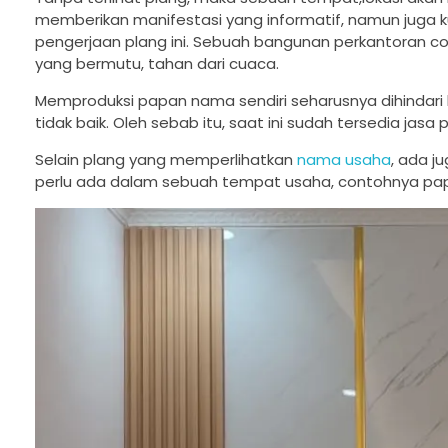
memberikan manifestasi yang informatif, namun juga 
pengerjaan plang ini. Sebuah bangunan perkantoran
yang bermutu, tahan dari cuaca.
Memproduksi papan nama sendiri seharusnya dihindari l
tidak baik. Oleh sebab itu, saat ini sudah tersedia jas
Selain plang yang memperlihatkan
nama usaha
, ada j
perlu ada dalam sebuah tempat usaha, contohnya pa