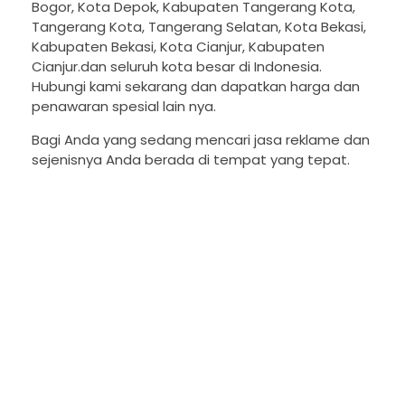
Bogor, Kota Depok, Kabupaten Tangerang Kota,
Tangerang Kota, Tangerang Selatan, Kota Bekasi,
Kabupaten Bekasi, Kota Cianjur, Kabupaten
Cianjur.dan seluruh kota besar di Indonesia.
Hubungi kami sekarang dan dapatkan harga dan
penawaran spesial lain nya.
Bagi Anda yang sedang mencari jasa reklame dan
sejenisnya Anda berada di tempat yang tepat.