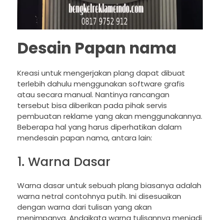
Desain Papan nama
Kreasi untuk mengerjakan plang dapat dibuat
terlebih dahulu menggunakan software grafis
atau secara manual. Nantinya rancangan
tersebut bisa diberikan pada pihak servis
pembuatan reklame yang akan menggunakannya.
Beberapa hal yang harus diperhatikan dalam
mendesain papan nama, antara lain:
1. Warna Dasar
Warna dasar untuk sebuah plang biasanya adalah
warna netral contohnya putih. Ini disesuaikan
dengan warna dari tulisan yang akan
menimpanya. Andaikata warna tulisannya menjadi