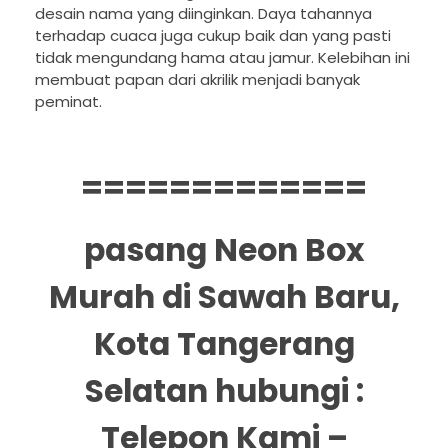
desain nama yang diinginkan. Daya tahannya
terhadap cuaca juga cukup baik dan yang pasti
tidak mengundang hama atau jamur. Kelebihan ini
membuat papan dari akrilik menjadi banyak
peminat.
=============
pasang Neon Box
Murah di Sawah Baru,
Kota Tangerang
Selatan hubungi :
Telepon Kami –