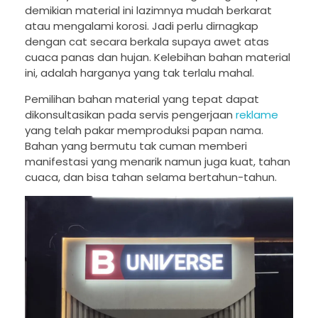
demikian material ini lazimnya mudah berkarat
atau mengalami korosi. Jadi perlu dirnagkap
dengan cat secara berkala supaya awet atas
cuaca panas dan hujan. Kelebihan bahan material
ini, adalah harganya yang tak terlalu mahal.
Pemilihan bahan material yang tepat dapat
dikonsultasikan pada servis pengerjaan
reklame
yang telah pakar memproduksi papan nama.
Bahan yang bermutu tak cuman memberi
manifestasi yang menarik namun juga kuat, tahan
cuaca, dan bisa tahan selama bertahun-tahun.