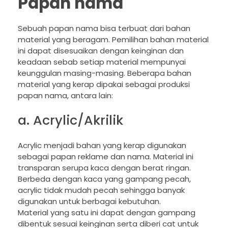
Papan nama
Sebuah papan nama bisa terbuat dari bahan
material yang beragam. Pemilihan bahan material
ini dapat disesuaikan dengan keinginan dan
keadaan sebab setiap material mempunyai
keunggulan masing-masing. Beberapa bahan
material yang kerap dipakai sebagai produksi
papan nama, antara lain:
a. Acrylic/Akrilik
Acrylic menjadi bahan yang kerap digunakan
sebagai papan reklame dan nama. Material ini
transparan serupa kaca dengan berat ringan.
Berbeda dengan kaca yang gampang pecah,
acrylic tidak mudah pecah sehingga banyak
digunakan untuk berbagai kebutuhan.
Material yang satu ini dapat dengan gampang
dibentuk sesuai keinginan serta diberi cat untuk