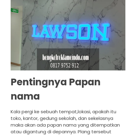
Pentingnya Papan
nama
Kala pergi ke sebuah tempat,lokasi, apakah itu
toko, kantor, gedung sekolah, dan sekelasnya
maka akan ada papan nama yang ditempatkan
atau digantung di depannya. Plang tersebut