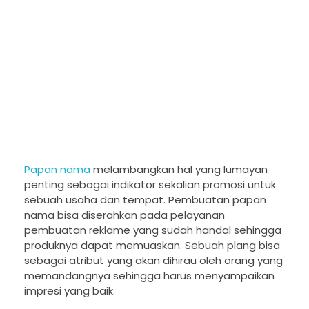
Papan nama
melambangkan hal yang lumayan
penting sebagai indikator sekalian promosi untuk
sebuah usaha dan tempat. Pembuatan papan
nama bisa diserahkan pada pelayanan
pembuatan reklame yang sudah handal sehingga
produknya dapat memuaskan. Sebuah plang bisa
sebagai atribut yang akan dihirau oleh orang yang
memandangnya sehingga harus menyampaikan
impresi yang baik.