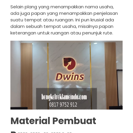
Selain plang yang menampakkan nama usaha,
ada juga papan yang menampakkan penjelasan
suatu tempat atau ruangan. Ini pun krusial ada
dalam sebuah tempat usaha, misalnya papan
keterangan untuk ruangan atau penunjuk rute.
Material Pembuat