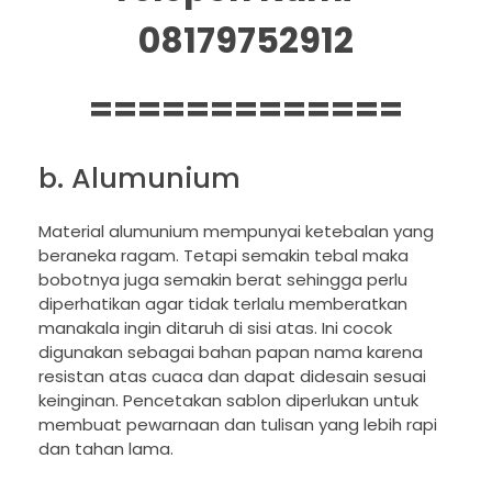
08179752912
=============
b. Alumunium
Material alumunium mempunyai ketebalan yang
beraneka ragam. Tetapi semakin tebal maka
bobotnya juga semakin berat sehingga perlu
diperhatikan agar tidak terlalu memberatkan
manakala ingin ditaruh di sisi atas. Ini cocok
digunakan sebagai bahan papan nama karena
resistan atas cuaca dan dapat didesain sesuai
keinginan. Pencetakan sablon diperlukan untuk
membuat pewarnaan dan tulisan yang lebih rapi
dan tahan lama.