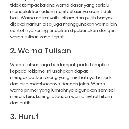
tidak tampak karena warna dasar yang terlalu
mencolok kemudian manifestasinya akan tidak
baik. Warna netral yaitu hitam dan putih banyak
dipakai namun bisa juga menggunakan warna lain
contohnya kuning andaikan digabungkan dengan
warna tulisan yang tepat.
2. Warna Tulisan
Warna tulisan juga berdampak pada tampilan
kepada reklame. Ini usahakan dapat
mengakibatkan orang yang melihatnya tertarik
dan bisa membacanya dengan jelas. Warna-
warna primer yang lumrahnya digunakan semisal
merah, biru, kuning, ataupun warna netral hitam
dan putih.
3. Huruf