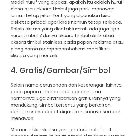
Model huruf yang dipakai, apakah itu adalah huruf
biasa atau aksara timbul juga perlu menawan
lamun tetap jelas. Font yang digunakan bisa
disketsa pribadi agar khas namun tetap terbaca.
Selain aksara yang dicetak lumrah ada juga tipe
huruf timbul. Adanya aksara timbul akrilik atau
aksara timbul stainless pada papan reklame atau
plang nama mempersembahkan modifikasi
sketsa yang menarik.
4. Grafis/Gambar/Simbol
Selain nama perusahaan dan keterangan lainnya,
pada papan reklame atau papan nama
normalnya juga ditambahkan grafis lainnya yang
mendukung. Simbol tertentu yang berkaitan
dengan usaha dapat digunakan supaya semakin
menawan.
Memproduksi sketsa yang profesional dapat