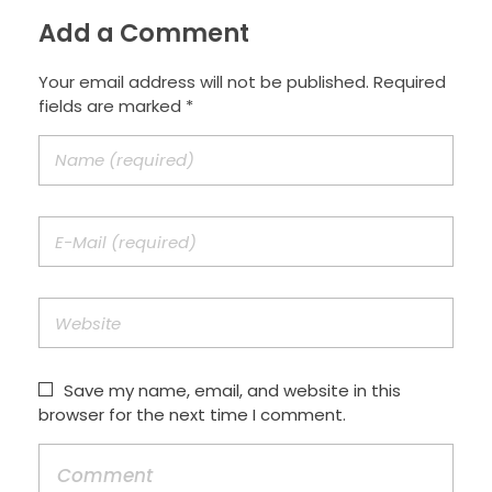
Add a Comment
Your email address will not be published. Required
fields are marked *
Save my name, email, and website in this
browser for the next time I comment.