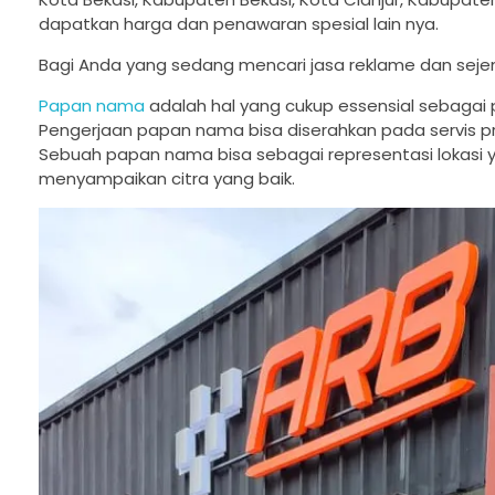
dapatkan harga dan penawaran spesial lain nya.
Bagi Anda yang sedang mencari jasa reklame dan seje
Papan nama
adalah hal yang cukup essensial sebagai
Pengerjaan papan nama bisa diserahkan pada servis pr
Sebuah papan nama bisa sebagai representasi lokasi
menyampaikan citra yang baik.