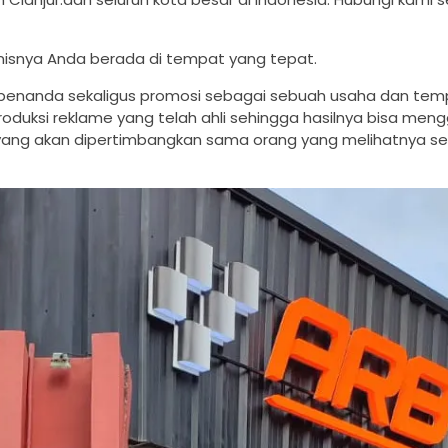
nisnya Anda berada di tempat yang tepat.
 penanda sekaligus promosi sebagai sebuah usaha dan tem
oduksi reklame yang telah ahli sehingga hasilnya bisa men
 yang akan dipertimbangkan sama orang yang melihatnya se