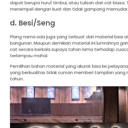
dapat berupa huruf timbul, atau tulisan dari cat biasa
menempel dengan kuat dan tidak gampang memudar
d. Besi/Seng
Plang nama ada juga yang terbuat dari material besi a
bangunan. Maupun demikian material ini lumrahnya gam
cat secara berkala supaya tahan lama terhadap cuaca 
terlampau mahal.
Pemilihan bahan material yang akurat bisa ke pelayan
yang berkualitas tidak cuman memberi tampilan yang 
tahun.