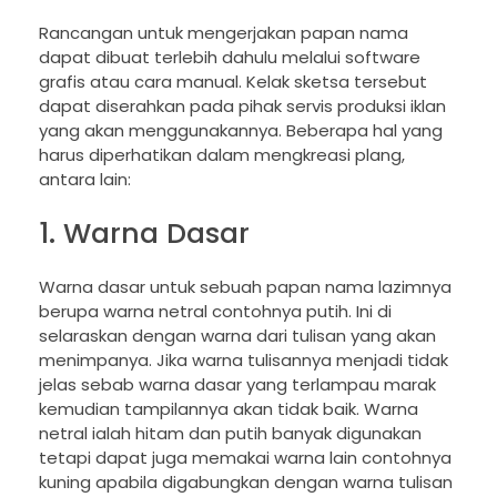
Rancangan untuk mengerjakan papan nama
dapat dibuat terlebih dahulu melalui software
grafis atau cara manual. Kelak sketsa tersebut
dapat diserahkan pada pihak servis produksi iklan
yang akan menggunakannya. Beberapa hal yang
harus diperhatikan dalam mengkreasi plang,
antara lain:
1. Warna Dasar
Warna dasar untuk sebuah papan nama lazimnya
berupa warna netral contohnya putih. Ini di
selaraskan dengan warna dari tulisan yang akan
menimpanya. Jika warna tulisannya menjadi tidak
jelas sebab warna dasar yang terlampau marak
kemudian tampilannya akan tidak baik. Warna
netral ialah hitam dan putih banyak digunakan
tetapi dapat juga memakai warna lain contohnya
kuning apabila digabungkan dengan warna tulisan