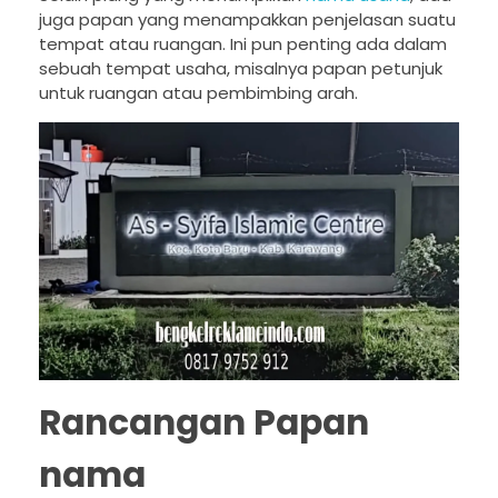
juga papan yang menampakkan penjelasan suatu
tempat atau ruangan. Ini pun penting ada dalam
sebuah tempat usaha, misalnya papan petunjuk
untuk ruangan atau pembimbing arah.
Rancangan Papan
nama