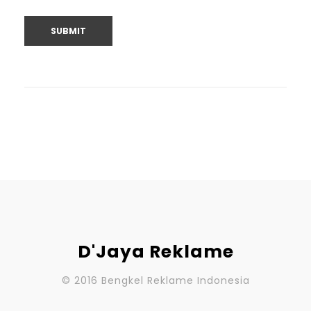
D'Jaya Reklame
© 2016 Bengkel Reklame Indonesia