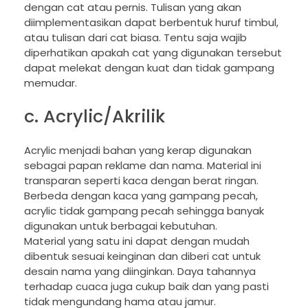
dengan cat atau pernis. Tulisan yang akan
diimplementasikan dapat berbentuk huruf timbul,
atau tulisan dari cat biasa. Tentu saja wajib
diperhatikan apakah cat yang digunakan tersebut
dapat melekat dengan kuat dan tidak gampang
memudar.
c. Acrylic/Akrilik
Acrylic menjadi bahan yang kerap digunakan
sebagai papan reklame dan nama. Material ini
transparan seperti kaca dengan berat ringan.
Berbeda dengan kaca yang gampang pecah,
acrylic tidak gampang pecah sehingga banyak
digunakan untuk berbagai kebutuhan.
Material yang satu ini dapat dengan mudah
dibentuk sesuai keinginan dan diberi cat untuk
desain nama yang diinginkan. Daya tahannya
terhadap cuaca juga cukup baik dan yang pasti
tidak mengundang hama atau jamur.