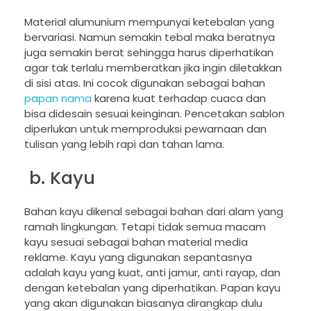
Material alumunium mempunyai ketebalan yang
bervariasi. Namun semakin tebal maka beratnya
juga semakin berat sehingga harus diperhatikan
agar tak terlalu memberatkan jika ingin diletakkan
di sisi atas. Ini cocok digunakan sebagai bahan
papan nama
karena kuat terhadap cuaca dan
bisa didesain sesuai keinginan. Pencetakan sablon
diperlukan untuk memproduksi pewarnaan dan
tulisan yang lebih rapi dan tahan lama.
b. Kayu
Bahan kayu dikenal sebagai bahan dari alam yang
ramah lingkungan. Tetapi tidak semua macam
kayu sesuai sebagai bahan material media
reklame. Kayu yang digunakan sepantasnya
adalah kayu yang kuat, anti jamur, anti rayap, dan
dengan ketebalan yang diperhatikan. Papan kayu
yang akan digunakan biasanya dirangkap dulu