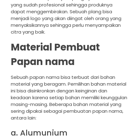
yang sudah profesional sehingga produknya
dapat menggembirakan. Sebuah plang bisa
menjadi logo yang akan diingat oleh orang yang
menyaksikannya sehingga perlu menyampaikan
citra yang baik.
Material Pembuat
Papan nama
Sebuah papan nama bisa terbuat dari bahan
material yang beragam. Pemilihan bahan material
ini bisa disinkronkan dengan keinginan dan
keadaan karena setiap bahan memiliki keunggulan
masing-masing. Beberapa bahan material yang
sering dipakai sebagai pembuatan papan nama,
antara lain:
a. Alumunium