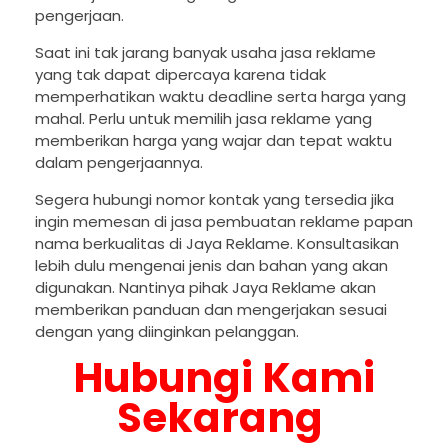
pengerjaan.
Saat ini tak jarang banyak usaha jasa reklame
yang tak dapat dipercaya karena tidak
memperhatikan waktu deadline serta harga yang
mahal. Perlu untuk memilih jasa reklame yang
memberikan harga yang wajar dan tepat waktu
dalam pengerjaannya.
Segera hubungi nomor kontak yang tersedia jika
ingin memesan di jasa pembuatan reklame papan
nama berkualitas di Jaya Reklame. Konsultasikan
lebih dulu mengenai jenis dan bahan yang akan
digunakan. Nantinya pihak Jaya Reklame akan
memberikan panduan dan mengerjakan sesuai
dengan yang diinginkan pelanggan.
Hubungi Kami
Sekarang