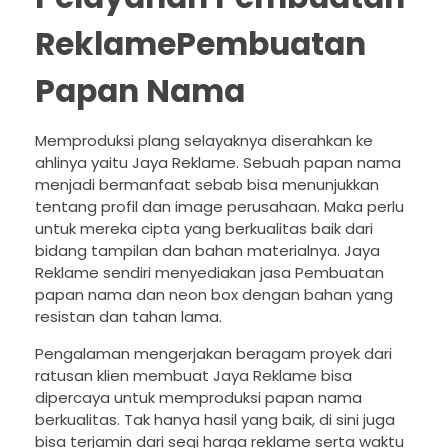
ReklamePembuatan
Papan Nama
Memproduksi plang selayaknya diserahkan ke
ahlinya yaitu Jaya Reklame. Sebuah papan nama
menjadi bermanfaat sebab bisa menunjukkan
tentang profil dan image perusahaan. Maka perlu
untuk mereka cipta yang berkualitas baik dari
bidang tampilan dan bahan materialnya. Jaya
Reklame sendiri menyediakan jasa Pembuatan
papan nama dan neon box dengan bahan yang
resistan dan tahan lama.
Pengalaman mengerjakan beragam proyek dari
ratusan klien membuat Jaya Reklame bisa
dipercaya untuk memproduksi papan nama
berkualitas. Tak hanya hasil yang baik, di sini juga
bisa terjamin dari segi harga reklame serta waktu