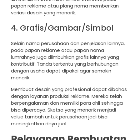
papan reklame atau plang nama memberikan
variasi desain yang menarik.
4. Grafis/Gambar/Simbol
Selain nama perusahaan dan penjelasan lainnya,
pada papan reklame atau papan nama
lumrahnya juga diimbuhkan grafis lainnya yang
kontributif. Tanda tertentu yang berhubungan
dengan usaha dapat dipakai agar semakin
menarik.
Membuat desain yang profesional dapat dibahas
dengan layanan produksi reklame. Mereka telah
berpengalaman dan memiliki para ahli sehingga
bisa dipercaya. Sketsa yang menarik menjadi
value tambah untuk perusahaan jadi bisa
meningkatkan daya jual.
Pelayanan Pembuatan