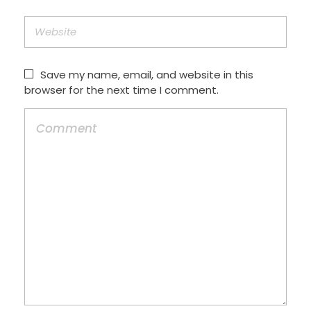
Save my name, email, and website in this
browser for the next time I comment.