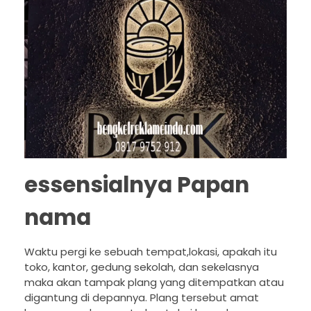
essensialnya Papan
nama
Waktu pergi ke sebuah tempat,lokasi, apakah itu
toko, kantor, gedung sekolah, dan sekelasnya
maka akan tampak plang yang ditempatkan atau
digantung di depannya. Plang tersebut amat