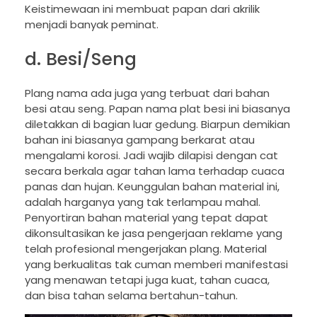
Keistimewaan ini membuat papan dari akrilik
menjadi banyak peminat.
d. Besi/Seng
Plang nama ada juga yang terbuat dari bahan
besi atau seng. Papan nama plat besi ini biasanya
diletakkan di bagian luar gedung. Biarpun demikian
bahan ini biasanya gampang berkarat atau
mengalami korosi. Jadi wajib dilapisi dengan cat
secara berkala agar tahan lama terhadap cuaca
panas dan hujan. Keunggulan bahan material ini,
adalah harganya yang tak terlampau mahal.
Penyortiran bahan material yang tepat dapat
dikonsultasikan ke jasa pengerjaan reklame yang
telah profesional mengerjakan plang. Material
yang berkualitas tak cuman memberi manifestasi
yang menawan tetapi juga kuat, tahan cuaca,
dan bisa tahan selama bertahun-tahun.