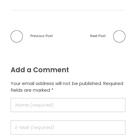
Previous Post
Next Post
Add a Comment
Your email address will not be published. Required
fields are marked *