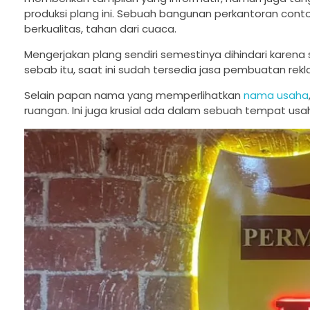
produksi plang ini. Sebuah bangunan perkantoran con
berkualitas, tahan dari cuaca.
Mengerjakan plang sendiri semestinya dihindari karena 
sebab itu, saat ini sudah tersedia jasa pembuatan r
Selain papan nama yang memperlihatkan
nama usaha
ruangan. Ini juga krusial ada dalam sebuah tempat us