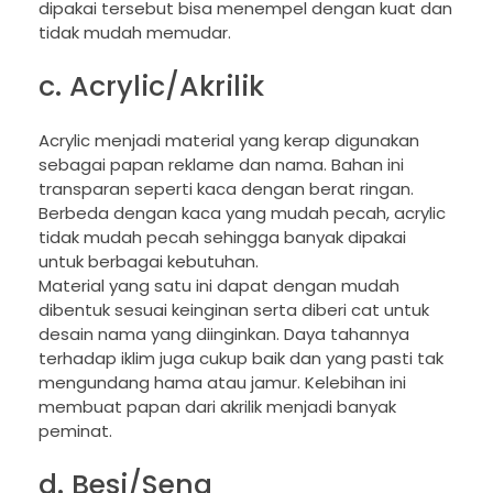
dipakai tersebut bisa menempel dengan kuat dan
tidak mudah memudar.
c. Acrylic/Akrilik
Acrylic menjadi material yang kerap digunakan
sebagai papan reklame dan nama. Bahan ini
transparan seperti kaca dengan berat ringan.
Berbeda dengan kaca yang mudah pecah, acrylic
tidak mudah pecah sehingga banyak dipakai
untuk berbagai kebutuhan.
Material yang satu ini dapat dengan mudah
dibentuk sesuai keinginan serta diberi cat untuk
desain nama yang diinginkan. Daya tahannya
terhadap iklim juga cukup baik dan yang pasti tak
mengundang hama atau jamur. Kelebihan ini
membuat papan dari akrilik menjadi banyak
peminat.
d. Besi/Seng