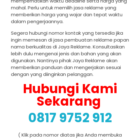
memperhatikan waktu deadline serta harga yang
mahal. Perlu untuk memilih jasa reklame yang
memberikan harga yang wajar dan tepat waktu
dalam pengerjaannya.
Segera hubungi nomor kontak yang tersedia jika
ingin memesan di jasa pembuatan reklame papan
nama berkualitas di Jaya Reklame. Konsultasikan
lebih dulu mengenai jenis dan bahan yang akan
digunakan. Nantinya pihak Jaya Reklame akan
memberikan panduan dan mengerjakan sesuai
dengan yang diinginkan pelanggan.
Hubungi Kami
Sekarang
0817 9752 912
( Klik pada nomor diatas jika Anda membuka