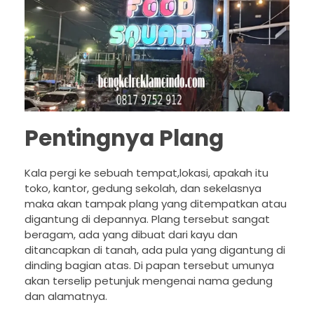
Pentingnya Plang
Kala pergi ke sebuah tempat,lokasi, apakah itu
toko, kantor, gedung sekolah, dan sekelasnya
maka akan tampak plang yang ditempatkan atau
digantung di depannya. Plang tersebut sangat
beragam, ada yang dibuat dari kayu dan
ditancapkan di tanah, ada pula yang digantung di
dinding bagian atas. Di papan tersebut umunya
akan terselip petunjuk mengenai nama gedung
dan alamatnya.