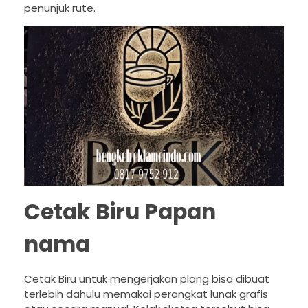
penunjuk rute.
Cetak Biru Papan
nama
Cetak Biru untuk mengerjakan plang bisa dibuat
terlebih dahulu memakai perangkat lunak grafis