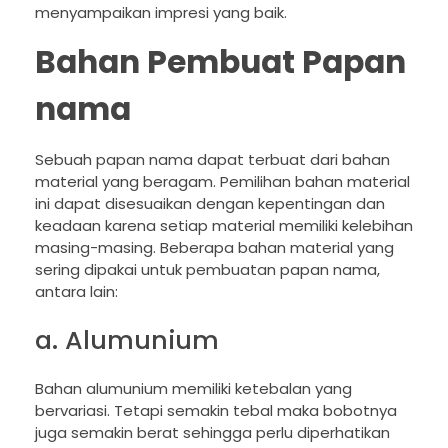
menyampaikan impresi yang baik.
Bahan Pembuat Papan
nama
Sebuah papan nama dapat terbuat dari bahan
material yang beragam. Pemilihan bahan material
ini dapat disesuaikan dengan kepentingan dan
keadaan karena setiap material memiliki kelebihan
masing-masing. Beberapa bahan material yang
sering dipakai untuk pembuatan papan nama,
antara lain:
a. Alumunium
Bahan alumunium memiliki ketebalan yang
bervariasi. Tetapi semakin tebal maka bobotnya
juga semakin berat sehingga perlu diperhatikan