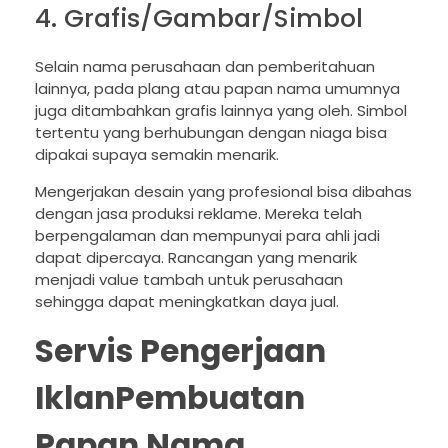
4. Grafis/Gambar/Simbol
Selain nama perusahaan dan pemberitahuan
lainnya, pada plang atau papan nama umumnya
juga ditambahkan grafis lainnya yang oleh. Simbol
tertentu yang berhubungan dengan niaga bisa
dipakai supaya semakin menarik.
Mengerjakan desain yang profesional bisa dibahas
dengan jasa produksi reklame. Mereka telah
berpengalaman dan mempunyai para ahli jadi
dapat dipercaya. Rancangan yang menarik
menjadi value tambah untuk perusahaan
sehingga dapat meningkatkan daya jual.
Servis Pengerjaan
IklanPembuatan
Papan Nama