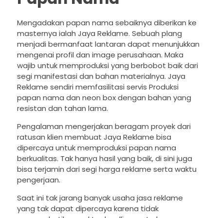
Mengadakan papan nama sebaiknya diberikan ke
masternya ialah Jaya Reklame. Sebuah plang
menjadi bermanfaat lantaran dapat menunjukkan
mengenai profil dan image perusahaan. Maka
wajib untuk memproduksi yang berbobot baik dari
segi manifestasi dan bahan materialnya. Jaya
Reklame sendiri memfasilitasi servis Produksi
papan nama dan neon box dengan bahan yang
resistan dan tahan lama.
Pengalaman mengerjakan beragam proyek dari
ratusan klien membuat Jaya Reklame bisa
dipercaya untuk memproduksi papan nama
berkualitas. Tak hanya hasil yang baik, di sini juga
bisa terjamin dari segi harga reklame serta waktu
pengerjaan.
Saat ini tak jarang banyak usaha jasa reklame
yang tak dapat dipercaya karena tidak