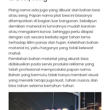
Plang nama ada juga yang dibuat dari bahan besi
atau seng. Papan nama plat besi ini biasanya
ditempatkan di bagian luar bangunan. Sekalipun
demikian material ini lumrahnya mudah karatan
atau mengalami korosi. Sehingga perlu dilapisi
dengan cat secara berkala agar tahan lama
terhadap iklim panas dan hujan. Kelebihan bahan
material ini, yaitu harganya yang tidak kelewat
mahal.
Pemilahan bahan material yang akurat bisa
didiskusikan pada servis produksi reklame yang
telah profesional memproduksi papan nama.
Bahan yang bermutu tidak hanya memberi visual
yang menarik tetapi juga kuat, tahan cuaca, dan
bisa tahan selama bertahun-tahun.