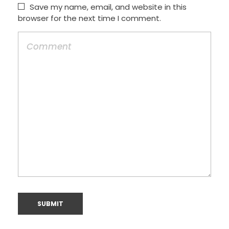
Save my name, email, and website in this
browser for the next time I comment.