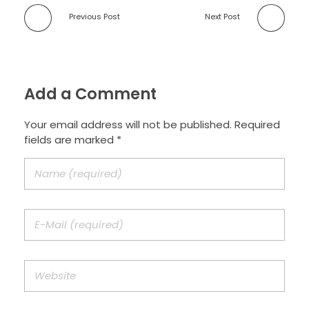
Previous Post
Next Post
Add a Comment
Your email address will not be published. Required
fields are marked *