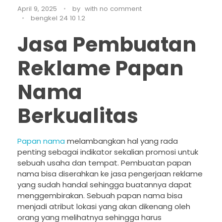
April 9, 2025
by
with
no comment
bengkel 24 10 1.2
Jasa Pembuatan
Reklame Papan
Nama
Berkualitas
Papan nama
melambangkan hal yang rada
penting sebagai indikator sekalian promosi untuk
sebuah usaha dan tempat. Pembuatan papan
nama bisa diserahkan ke jasa pengerjaan reklame
yang sudah handal sehingga buatannya dapat
menggembirakan. Sebuah papan nama bisa
menjadi atribut lokasi yang akan dikenang oleh
orang yang melihatnya sehingga harus