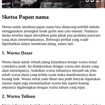
Sketsa Papan nama
Sketsa untuk membuat papan nama bisa dirancang terlebih dahulu
menggunakan perangkat lunak grafis atau cara manual. Nantinya
sketsa tersebut dapat diserahkan pada pihak jasa produksi pariwara
yang akan meneterapkannya. Beberapa perihal yang wajib
diperhatikan dalam mendesain plang, antara lain:
1. Warna Dasar
Warna dasar untuk sebuah plang lumrahnya berupa warna netral
contohnya putih. Ini disinkronkan dengan warna dari aksara yang
akan menimpanya. Andaikan warna tulisannya menjadi tak jelas
sebab warna dasar yang terlalu nyala maka manifestasinya akan
kurang baik. Warna netral yaitu hitam dan putih banyak digunakan
namun dapat juga memanfaatkan warna lain seperti kuning
sekiranya digabungkan dengan warna tulisan yang tepat.
2. Warna Tulisan