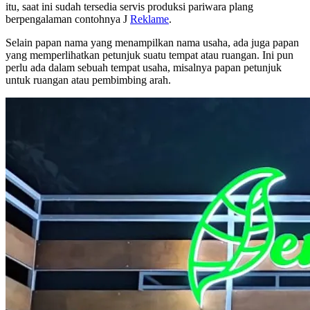
itu, saat ini sudah tersedia servis produksi pariwara plang
berpengalaman contohnya J
Reklame
.
Selain papan nama yang menampilkan nama usaha, ada juga papan
yang memperlihatkan petunjuk suatu tempat atau ruangan. Ini pun
perlu ada dalam sebuah tempat usaha, misalnya papan petunjuk
untuk ruangan atau pembimbing arah.