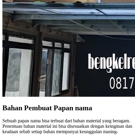
Bahan Pembuat Papan nama
Sebuah papan nama bisa terbuat dari bahan material yang beragam.
Penentuan bahan material ini bisa disesuaikan dengan keinginan dan
keadaan sebab setiap bahan mempunyai keunggulan masing-