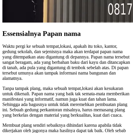
Essensialnya Papan nama
Waktu pergi ke sebuah tempat,lokasi, apakah itu toko, kantor,
gedung sekolah, dan sejenisnya maka akan terdapat papan nama
yang ditempatkan atau digantung di depannya. Papan nama tersebut
sangat beragam, ada yang berbahan baku dari kayu dan ditancapkan
di tanah, ada pula yang digantung di tembok sebelah atas. Di papan
tersebut umunya akan tampak informasi nama bangunan dan
alamatnya.
Tanpa tampak plang, maka sebuah tempat,lokasi akan kesukaran
untuk dikenali. Papan nama yang baik tak semata-mata memberikan
manifestasi yang informatif, namun juga kuat dan tahan lama.
Sehingga ada bagusnya untuk tidak meremehkan pembuatan plang
ini. Sebuah gedung perkantoran misalnya, harus memasang plang
yang berkelas dengan material yang berkualitas, kuat dari cuaca.
Membuat plang sendiri sebaiknya dihindari karena apabila tidak
dikerjakan oleh jagonya maka hasilnya dapat tak baik. Oleh sebab