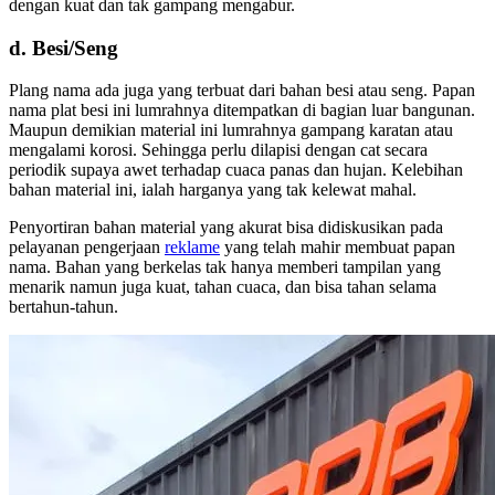
dengan kuat dan tak gampang mengabur.
d. Besi/Seng
Plang nama ada juga yang terbuat dari bahan besi atau seng. Papan
nama plat besi ini lumrahnya ditempatkan di bagian luar bangunan.
Maupun demikian material ini lumrahnya gampang karatan atau
mengalami korosi. Sehingga perlu dilapisi dengan cat secara
periodik supaya awet terhadap cuaca panas dan hujan. Kelebihan
bahan material ini, ialah harganya yang tak kelewat mahal.
Penyortiran bahan material yang akurat bisa didiskusikan pada
pelayanan pengerjaan
reklame
yang telah mahir membuat papan
nama. Bahan yang berkelas tak hanya memberi tampilan yang
menarik namun juga kuat, tahan cuaca, dan bisa tahan selama
bertahun-tahun.