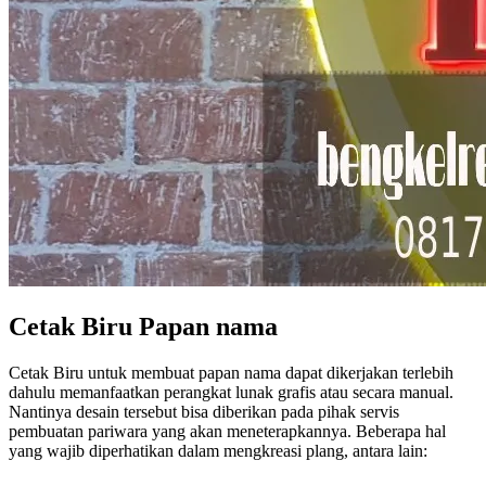
Cetak Biru Papan nama
Cetak Biru untuk membuat papan nama dapat dikerjakan terlebih
dahulu memanfaatkan perangkat lunak grafis atau secara manual.
Nantinya desain tersebut bisa diberikan pada pihak servis
pembuatan pariwara yang akan meneterapkannya. Beberapa hal
yang wajib diperhatikan dalam mengkreasi plang, antara lain: