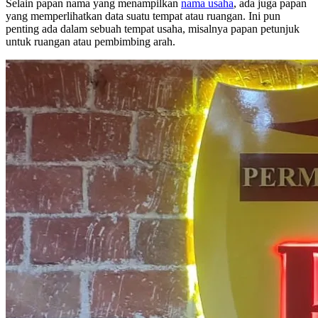
Selain papan nama yang menampilkan
nama usaha
, ada juga papan
yang memperlihatkan data suatu tempat atau ruangan. Ini pun
penting ada dalam sebuah tempat usaha, misalnya papan petunjuk
untuk ruangan atau pembimbing arah.