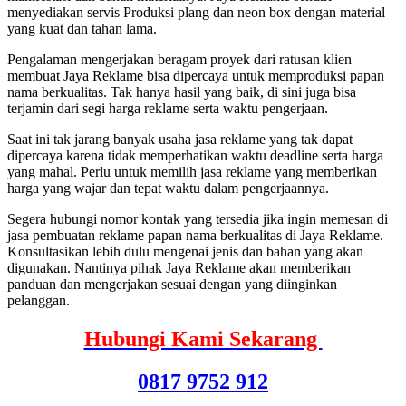
menyediakan servis Produksi plang dan neon box dengan material
yang kuat dan tahan lama.
Pengalaman mengerjakan beragam proyek dari ratusan klien
membuat Jaya Reklame bisa dipercaya untuk memproduksi papan
nama berkualitas. Tak hanya hasil yang baik, di sini juga bisa
terjamin dari segi harga reklame serta waktu pengerjaan.
Saat ini tak jarang banyak usaha jasa reklame yang tak dapat
dipercaya karena tidak memperhatikan waktu deadline serta harga
yang mahal. Perlu untuk memilih jasa reklame yang memberikan
harga yang wajar dan tepat waktu dalam pengerjaannya.
Segera hubungi nomor kontak yang tersedia jika ingin memesan di
jasa pembuatan reklame papan nama berkualitas di Jaya Reklame.
Konsultasikan lebih dulu mengenai jenis dan bahan yang akan
digunakan. Nantinya pihak Jaya Reklame akan memberikan
panduan dan mengerjakan sesuai dengan yang diinginkan
pelanggan.
Hubungi Kami Sekarang
0817 9752 912