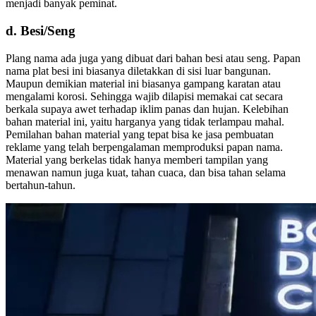
menjadi banyak peminat.
d. Besi/Seng
Plang nama ada juga yang dibuat dari bahan besi atau seng. Papan
nama plat besi ini biasanya diletakkan di sisi luar bangunan.
Maupun demikian material ini biasanya gampang karatan atau
mengalami korosi. Sehingga wajib dilapisi memakai cat secara
berkala supaya awet terhadap iklim panas dan hujan. Kelebihan
bahan material ini, yaitu harganya yang tidak terlampau mahal.
Pemilahan bahan material yang tepat bisa ke jasa pembuatan
reklame yang telah berpengalaman memproduksi papan nama.
Material yang berkelas tidak hanya memberi tampilan yang
menawan namun juga kuat, tahan cuaca, dan bisa tahan selama
bertahun-tahun.