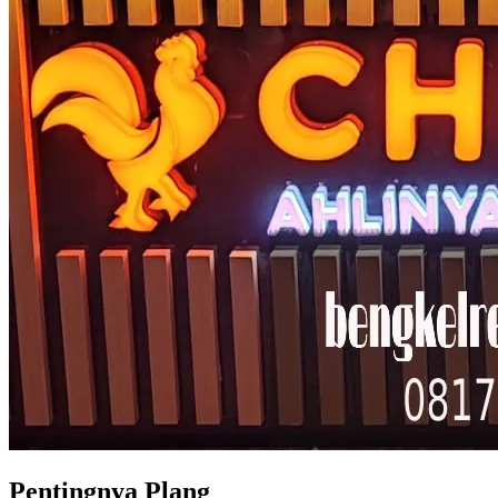
Pentingnya Plang