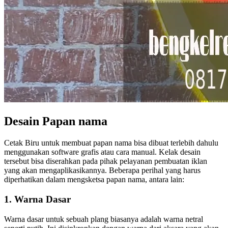
Desain Papan nama
Cetak Biru untuk membuat papan nama bisa dibuat terlebih dahulu
menggunakan software grafis atau cara manual. Kelak desain
tersebut bisa diserahkan pada pihak pelayanan pembuatan iklan
yang akan mengaplikasikannya. Beberapa perihal yang harus
diperhatikan dalam mengsketsa papan nama, antara lain:
1. Warna Dasar
Warna dasar untuk sebuah plang biasanya adalah warna netral