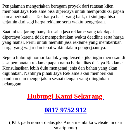
Pengalaman mengerjakan beragam proyek dari ratusan klien
membuat Jaya Reklame bisa dipercaya untuk memproduksi papan
nama berkualitas. Tak hanya hasil yang baik, di sini juga bisa
terjamin dari segi harga reklame serta waktu pengerjaan.
Saat ini tak jarang banyak usaha jasa reklame yang tak dapat
dipercaya karena tidak memperhatikan waktu deadline serta harga
yang mahal. Perlu untuk memilih jasa reklame yang memberikan
harga yang wajar dan tepat waktu dalam pengerjaannya.
Segera hubungi nomor kontak yang tersedia jika ingin memesan di
jasa pembuatan reklame papan nama berkualitas di Jaya Reklame.
Konsultasikan lebih dulu mengenai jenis dan bahan yang akan
digunakan. Nantinya pihak Jaya Reklame akan memberikan
panduan dan mengerjakan sesuai dengan yang diinginkan
pelanggan.
Hubungi Kami Sekarang
0817 9752 912
( Klik pada nomor diatas jika Anda membuka website ini dari
smartphone)