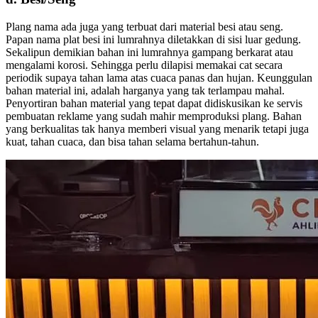
Plang nama ada juga yang terbuat dari material besi atau seng.
Papan nama plat besi ini lumrahnya diletakkan di sisi luar gedung.
Sekalipun demikian bahan ini lumrahnya gampang berkarat atau
mengalami korosi. Sehingga perlu dilapisi memakai cat secara
periodik supaya tahan lama atas cuaca panas dan hujan. Keunggulan
bahan material ini, adalah harganya yang tak terlampau mahal.
Penyortiran bahan material yang tepat dapat didiskusikan ke servis
pembuatan reklame yang sudah mahir memproduksi plang. Bahan
yang berkualitas tak hanya memberi visual yang menarik tetapi juga
kuat, tahan cuaca, dan bisa tahan selama bertahun-tahun.