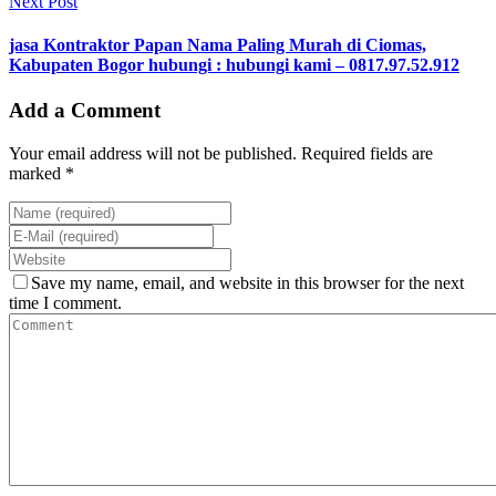
Next Post
jasa Kontraktor Papan Nama Paling Murah di Ciomas,
Kabupaten Bogor hubungi : hubungi kami – 0817.97.52.912
Add a Comment
Your email address will not be published. Required fields are
marked *
Save my name, email, and website in this browser for the next
time I comment.