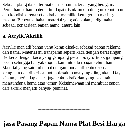
Sebuah plang dapat terbuat dari bahan material yang beragam.
Pemilihan bahan material ini dapat disinkronkan dengan kebutuhan
dan kondisi karena setiap bahan memiliki keunggulan masing-
masing. Beberapa bahan material yang ada kalanya digunakan
sebagai pengerjaan papan nama, antara lain:
a. Acrylic/Akrilik
Acrylic menjadi bahan yang kerap dipakai sebagai papan reklame
dan nama. Material ini transparan seperti kaca dengan berat ringan.
Berbeda dengan kaca yang gampang pecah, acrylic tidak gampang
pecah sehingga banyak digunakan untuk berbagai kebutuhan.
Material yang satu ini dapat dengan mudah dibentuk sesuai
keinginan dan diberi cat untuk desain nama yang diinginkan. Daya
tahannya terhadap cuaca juga cukup baik dan yang pasti tak
mengundang hama atau jamur. Keistimewaan ini membuat papan
dari akrilik menjadi banyak peminat.
=============
jasa Pasang Papan Nama Plat Besi Harga