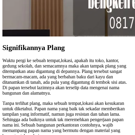
Signifikannya Plang
Waktu pergi ke sebuah tempat,lokasi, apakah itu toko, kantor,
gedung sekolah, dan semacamnya maka akan tampak plang yang
ditempatkan atau digantung di depannya. Plang tersebut sangat
bermacam-macam, ada yang berbahan baku dari kayu dan
ditanamkan di tanah, ada pula yang digantung di tembok sisi atas.
Di papan tersebut lazimnya akan terselip data mengenai nama
bangunan dan alamatnya.
Tanpa terlihat plang, maka sebuah tempat,lokasi akan kesukaran
untuk diketahui. Papan nama yang baik tak sekadar memberikan
tampilan yang informatif, namun juga resistan dan tahan lama.
Sehingga ada baiknya untuk tak meremehkan pengerjaan papan
nama ini. Sebuah bangunan perkantoran contohnya, wajib
memampang papan nama yang bermutu dengan material yang