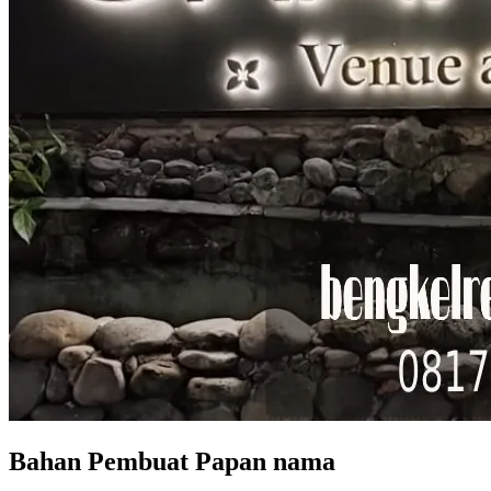
Bahan Pembuat Papan nama