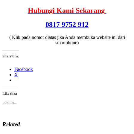
Hubungi Kami Sekarang
0817 9752 912
( Klik pada nomor diatas jika Anda membuka website ini dari
smartphone)
Share this:
Facebook
X
Like this:
Loading...
Related