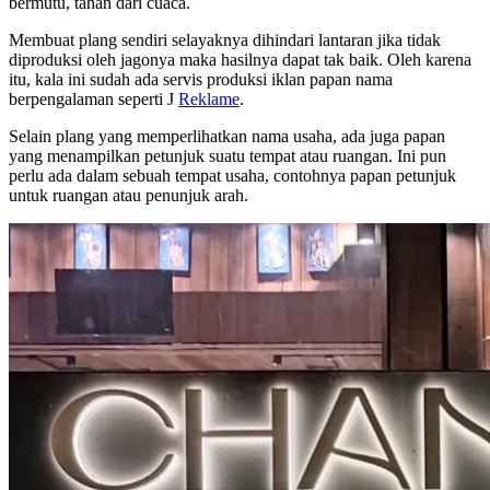
bermutu, tahan dari cuaca.
Membuat plang sendiri selayaknya dihindari lantaran jika tidak
diproduksi oleh jagonya maka hasilnya dapat tak baik. Oleh karena
itu, kala ini sudah ada servis produksi iklan papan nama
berpengalaman seperti J
Reklame
.
Selain plang yang memperlihatkan nama usaha, ada juga papan
yang menampilkan petunjuk suatu tempat atau ruangan. Ini pun
perlu ada dalam sebuah tempat usaha, contohnya papan petunjuk
untuk ruangan atau penunjuk arah.