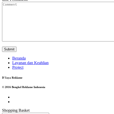
Beranda
Layanan dan Keahlian
Project
D'Jaya Reklame
© 2016 Bengkel Reklame Indonesia
Shopping Basket