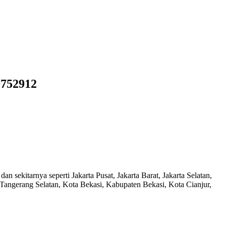
9752912
dan sekitarnya seperti Jakarta Pusat, Jakarta Barat, Jakarta Selatan,
Tangerang Selatan, Kota Bekasi, Kabupaten Bekasi, Kota Cianjur,