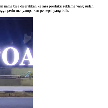
an nama bisa diserahkan ke jasa produksi reklame yang sudah
ngga perlu menyampaikan persepsi yang baik.