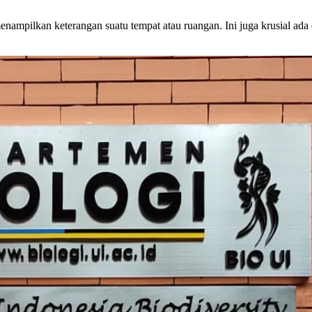
ampilkan keterangan suatu tempat atau ruangan. Ini juga krusial ada