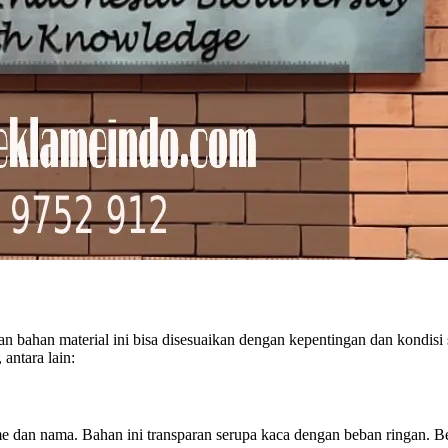
uan bahan material ini bisa disesuaikan dengan kepentingan dan kondi
antara lain:
ame dan nama. Bahan ini transparan serupa kaca dengan beban ringan. 