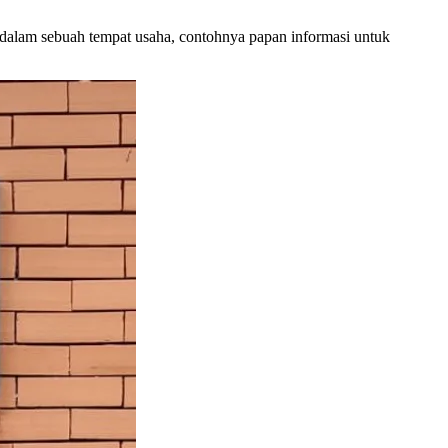
 dalam sebuah tempat usaha, contohnya papan informasi untuk