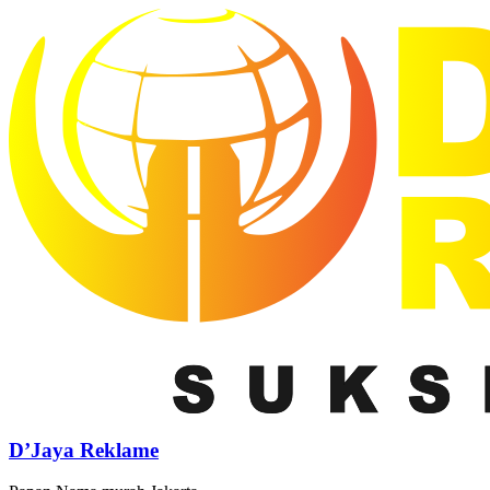
D’Jaya Reklame