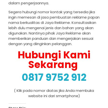
dalam pengerjaannya.
Segera hubungi nomor kontak yang tersedia jika
ingin memesan di jasa pembuatan reklame papan
nama berkualitas di Jaya Reklame. Konsultasikan
lebih dulu mengenai jenis dan bahan yang akan
digunakan. Nantinya pihak Jaya Reklame akan
memberikan panduan dan mengerjakan sesuai
dengan yang diinginkan pelanggan.
Hubungi Kami
Sekarang
0817 9752 912
( Klik pada nomor diatas jika Anda membuka
website ini dari smartphone)