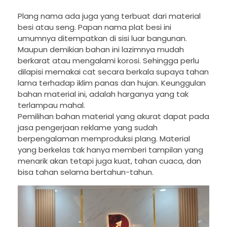
Plang nama ada juga yang terbuat dari material
besi atau seng. Papan nama plat besi ini
umumnya ditempatkan di sisi luar bangunan.
Maupun demikian bahan ini lazimnya mudah
berkarat atau mengalami korosi. Sehingga perlu
dilapisi memakai cat secara berkala supaya tahan
lama terhadap iklim panas dan hujan. Keunggulan
bahan material ini, adalah harganya yang tak
terlampau mahal.
Pemilihan bahan material yang akurat dapat pada
jasa pengerjaan reklame yang sudah
berpengalaman memproduksi plang. Material
yang berkelas tak hanya memberi tampilan yang
menarik akan tetapi juga kuat, tahan cuaca, dan
bisa tahan selama bertahun-tahun.