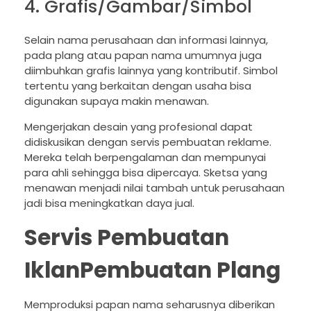
4. Grafis/Gambar/Simbol
Selain nama perusahaan dan informasi lainnya,
pada plang atau papan nama umumnya juga
diimbuhkan grafis lainnya yang kontributif. Simbol
tertentu yang berkaitan dengan usaha bisa
digunakan supaya makin menawan.
Mengerjakan desain yang profesional dapat
didiskusikan dengan servis pembuatan reklame.
Mereka telah berpengalaman dan mempunyai
para ahli sehingga bisa dipercaya. Sketsa yang
menawan menjadi nilai tambah untuk perusahaan
jadi bisa meningkatkan daya jual.
Servis Pembuatan
IklanPembuatan Plang
Memproduksi papan nama seharusnya diberikan