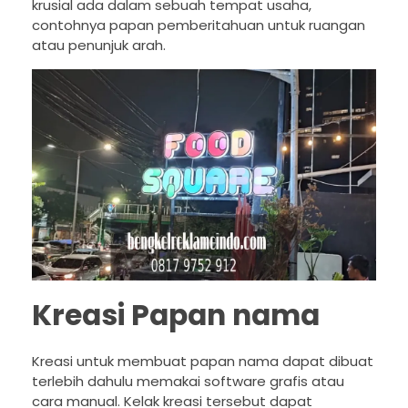
krusial ada dalam sebuah tempat usaha,
contohnya papan pemberitahuan untuk ruangan
atau penunjuk arah.
Kreasi Papan nama
Kreasi untuk membuat papan nama dapat dibuat
terlebih dahulu memakai software grafis atau
cara manual. Kelak kreasi tersebut dapat