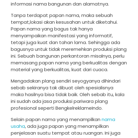
informasi nama bangunan dan alamatnya.
Tanpa terdapat papan nama, maka sebuah
tempat,lokasi akan kesusahan untuk diketahui.
Papan nama yang bagus tak hanya
menyampaikan manifestasi yang informatif,
tetapi juga kuat dan tahan lama. Sehingga ada
bagusnya untuk tidak meremehkan produksi plang
ini. Sebuah bangunan perkantoran misalnya, perlu
memasang papan nama yang berkualitas dengan
material yang berkualitas, kuat dari cuaca.
Mengadakan plang sendiri seyogyanya dihindari
sebab sekiranya tak dibuat oleh spesialisnya
maka hasilnya bisa tidak baik. Oleh sebab itu, kala
ini sudah ada jasa produksi pariwara plang
profesional seperti BengkelreklameIndo.
Selain papan nama yang menampilkan
nama
usaha
, ada juga papan yang menampilkan
penjelasan suatu tempat atau ruangan. Ini juga