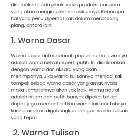
diserahkan pada pihak servis produksi pariwara
yang akan mengimplementasikannya. Beberapa
hal yang perlu diperhatikan dalam merancang
plang, antara lain:
1. Warna Dasar
Warna dasar untuk sebuah papan nama lazimnya
adalah warna netral seperti putih. Ini disinkronkan
dengan warna dari aksara yang akan
menimpanya. Jika warna tulisannya menjadi tak
tampak sebab warna dasar yang amat nyala
maka tampilannya akan tak baik. Warna netral
adalah hitam dan putih banyak dipakai tetapi
dapat juga memanfaatkan warna lain contohnya
kuning asalkan digabungkan dengan warna tulisan
yang tepat.
2. Warna Tulisan