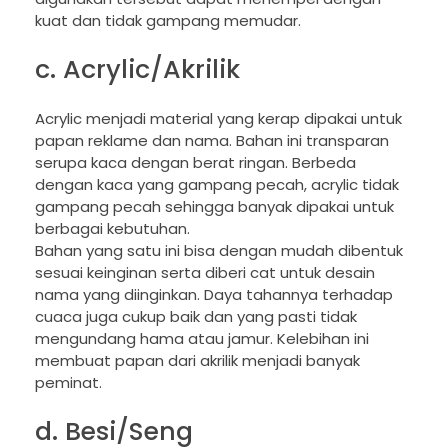
kuat dan tidak gampang memudar.
c. Acrylic/Akrilik
Acrylic menjadi material yang kerap dipakai untuk
papan reklame dan nama. Bahan ini transparan
serupa kaca dengan berat ringan. Berbeda
dengan kaca yang gampang pecah, acrylic tidak
gampang pecah sehingga banyak dipakai untuk
berbagai kebutuhan.
Bahan yang satu ini bisa dengan mudah dibentuk
sesuai keinginan serta diberi cat untuk desain
nama yang diinginkan. Daya tahannya terhadap
cuaca juga cukup baik dan yang pasti tidak
mengundang hama atau jamur. Kelebihan ini
membuat papan dari akrilik menjadi banyak
peminat.
d. Besi/Seng