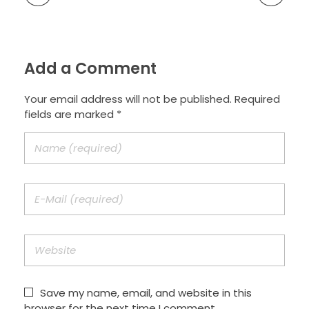
Add a Comment
Your email address will not be published. Required
fields are marked *
Save my name, email, and website in this
browser for the next time I comment.