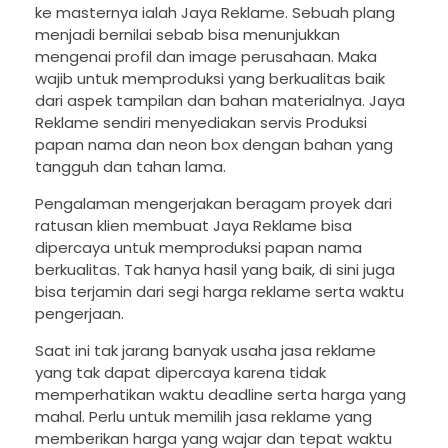
ke masternya ialah Jaya Reklame. Sebuah plang
menjadi bernilai sebab bisa menunjukkan
mengenai profil dan image perusahaan. Maka
wajib untuk memproduksi yang berkualitas baik
dari aspek tampilan dan bahan materialnya. Jaya
Reklame sendiri menyediakan servis Produksi
papan nama dan neon box dengan bahan yang
tangguh dan tahan lama.
Pengalaman mengerjakan beragam proyek dari
ratusan klien membuat Jaya Reklame bisa
dipercaya untuk memproduksi papan nama
berkualitas. Tak hanya hasil yang baik, di sini juga
bisa terjamin dari segi harga reklame serta waktu
pengerjaan.
Saat ini tak jarang banyak usaha jasa reklame
yang tak dapat dipercaya karena tidak
memperhatikan waktu deadline serta harga yang
mahal. Perlu untuk memilih jasa reklame yang
memberikan harga yang wajar dan tepat waktu