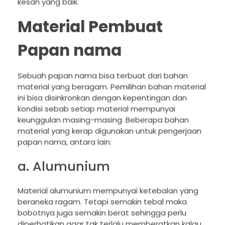
kesan yang baik.
Material Pembuat
Papan nama
Sebuah papan nama bisa terbuat dari bahan
material yang beragam. Pemilihan bahan material
ini bisa disinkronkan dengan kepentingan dan
kondisi sebab setiap material mempunyai
keunggulan masing-masing. Beberapa bahan
material yang kerap digunakan untuk pengerjaan
papan nama, antara lain:
a. Alumunium
Material alumunium mempunyai ketebalan yang
beraneka ragam. Tetapi semakin tebal maka
bobotnya juga semakin berat sehingga perlu
diperhatikan agar tak terlalu memberatkan kalau