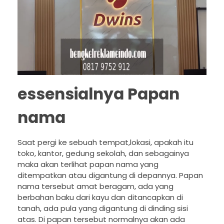
essensialnya Papan
nama
Saat pergi ke sebuah tempat,lokasi, apakah itu
toko, kantor, gedung sekolah, dan sebagainya
maka akan terlihat papan nama yang
ditempatkan atau digantung di depannya. Papan
nama tersebut amat beragam, ada yang
berbahan baku dari kayu dan ditancapkan di
tanah, ada pula yang digantung di dinding sisi
atas. Di papan tersebut normalnya akan ada