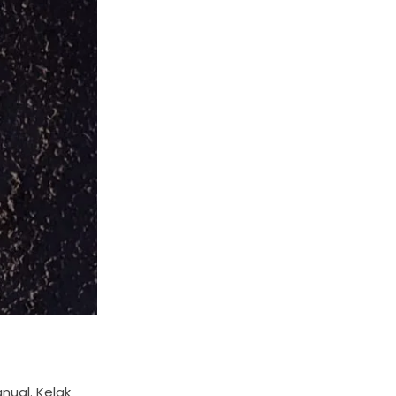
nual. Kelak