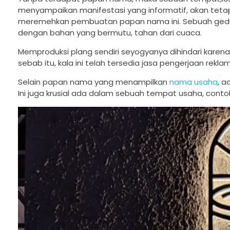
menyampaikan manifestasi yang informatif, akan tetap
meremehkan pembuatan papan nama ini. Sebuah gedun
dengan bahan yang bermutu, tahan dari cuaca.
Memproduksi plang sendiri seyogyanya dihindari karena
sebab itu, kala ini telah tersedia jasa pengerjaan re
Selain papan nama yang menampilkan
nama usaha
, 
Ini juga krusial ada dalam sebuah tempat usaha, con