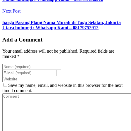
Next Post
harga Pasang Plang Nama Murah di Tugu Selatan, Jakarta
Utara hubungi : Whatsapp Kami – 08179752912
Add a Comment
Your email address will not be published. Required fields are
marked *
Save my name, email, and website in this browser for the next
time I comment.