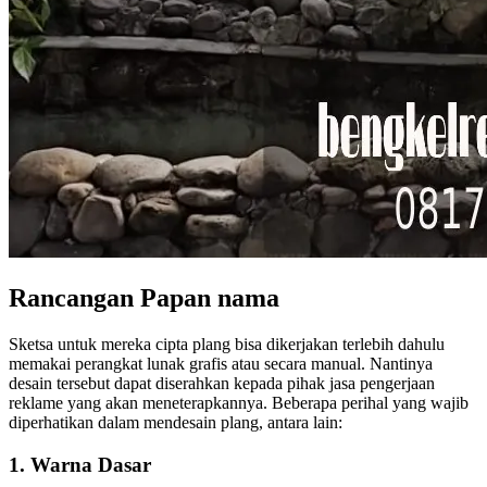
Rancangan Papan nama
Sketsa untuk mereka cipta plang bisa dikerjakan terlebih dahulu
memakai perangkat lunak grafis atau secara manual. Nantinya
desain tersebut dapat diserahkan kepada pihak jasa pengerjaan
reklame yang akan meneterapkannya. Beberapa perihal yang wajib
diperhatikan dalam mendesain plang, antara lain:
1. Warna Dasar