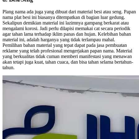
Plang nama ada juga yang dibuat dari material besi atau seng. Papan
nama plat besi ini biasanya ditempatkan di bagian luar gedung.
Sekalipun demikian material ini lazimnya gampang berkarat atau
mengalami korosi. Jadi perlu dilapisi memakai cat secara periodik
agar tahan lama terhadap iklim panas dan hujan. Kelebihan bahan
material ini, adalah harganya yang tidak terlampau mahal.
Pemilihan bahan material yang tepat dapat pada jasa pembuatan
reklame yang telah profesional mengerjakan papan nama. Material
yang berkualitas tidak cuman memberi manifestasi yang menawan
akan tetapi juga kuat, tahan cuaca, dan bisa tahan selama bertahun-
tahun.