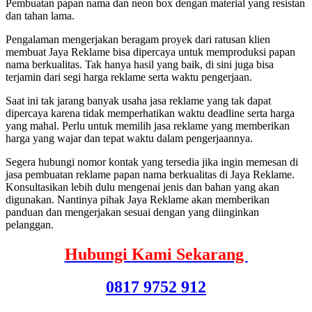
Pembuatan papan nama dan neon box dengan material yang resistan
dan tahan lama.
Pengalaman mengerjakan beragam proyek dari ratusan klien
membuat Jaya Reklame bisa dipercaya untuk memproduksi papan
nama berkualitas. Tak hanya hasil yang baik, di sini juga bisa
terjamin dari segi harga reklame serta waktu pengerjaan.
Saat ini tak jarang banyak usaha jasa reklame yang tak dapat
dipercaya karena tidak memperhatikan waktu deadline serta harga
yang mahal. Perlu untuk memilih jasa reklame yang memberikan
harga yang wajar dan tepat waktu dalam pengerjaannya.
Segera hubungi nomor kontak yang tersedia jika ingin memesan di
jasa pembuatan reklame papan nama berkualitas di Jaya Reklame.
Konsultasikan lebih dulu mengenai jenis dan bahan yang akan
digunakan. Nantinya pihak Jaya Reklame akan memberikan
panduan dan mengerjakan sesuai dengan yang diinginkan
pelanggan.
Hubungi Kami Sekarang
0817 9752 912