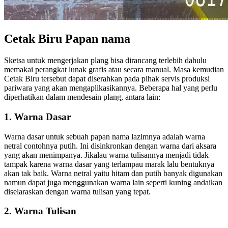
Cetak Biru Papan nama
Sketsa untuk mengerjakan plang bisa dirancang terlebih dahulu
memakai perangkat lunak grafis atau secara manual. Masa kemudian
Cetak Biru tersebut dapat diserahkan pada pihak servis produksi
pariwara yang akan mengaplikasikannya. Beberapa hal yang perlu
diperhatikan dalam mendesain plang, antara lain:
1. Warna Dasar
Warna dasar untuk sebuah papan nama lazimnya adalah warna
netral contohnya putih. Ini disinkronkan dengan warna dari aksara
yang akan menimpanya. Jikalau warna tulisannya menjadi tidak
tampak karena warna dasar yang terlampau marak lalu bentuknya
akan tak baik. Warna netral yaitu hitam dan putih banyak digunakan
namun dapat juga menggunakan warna lain seperti kuning andaikan
diselaraskan dengan warna tulisan yang tepat.
2. Warna Tulisan