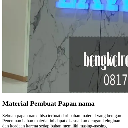
Material Pembuat Papan nama
Sebuah papan nama bisa terbuat dari bahan material yang beragam.
Penentuan bahan material ini dapat disesuaikan dengan keinginan
dan keadaan karena setiap bahan memiliki masing-masing.