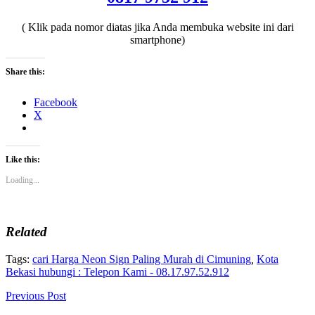
( Klik pada nomor diatas jika Anda membuka website ini dari
smartphone)
Share this:
Facebook
X
Like this:
Loading...
Related
Tags:
cari Harga Neon Sign Paling Murah di Cimuning
,
Kota
Bekasi hubungi : Telepon Kami - 08.17.97.52.912
Previous Post