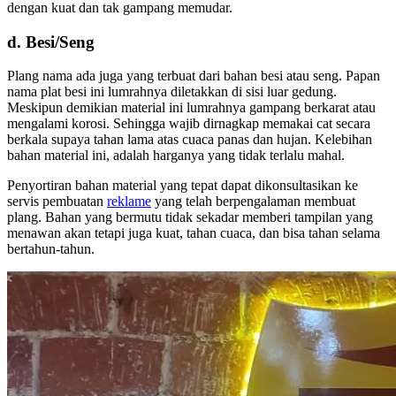
dengan kuat dan tak gampang memudar.
d. Besi/Seng
Plang nama ada juga yang terbuat dari bahan besi atau seng. Papan
nama plat besi ini lumrahnya diletakkan di sisi luar gedung.
Meskipun demikian material ini lumrahnya gampang berkarat atau
mengalami korosi. Sehingga wajib dirnagkap memakai cat secara
berkala supaya tahan lama atas cuaca panas dan hujan. Kelebihan
bahan material ini, adalah harganya yang tidak terlalu mahal.
Penyortiran bahan material yang tepat dapat dikonsultasikan ke
servis pembuatan
reklame
yang telah berpengalaman membuat
plang. Bahan yang bermutu tidak sekadar memberi tampilan yang
menawan akan tetapi juga kuat, tahan cuaca, dan bisa tahan selama
bertahun-tahun.