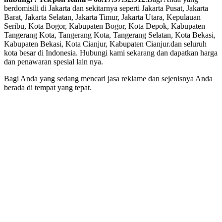
berdomisili di Jakarta dan sekitarnya seperti Jakarta Pusat, Jakarta
Barat, Jakarta Selatan, Jakarta Timur, Jakarta Utara, Kepulauan
Seribu, Kota Bogor, Kabupaten Bogor, Kota Depok, Kabupaten
Tangerang Kota, Tangerang Kota, Tangerang Selatan, Kota Bekasi,
Kabupaten Bekasi, Kota Cianjur, Kabupaten Cianjur.dan seluruh
kota besar di Indonesia. Hubungi kami sekarang dan dapatkan harga
dan penawaran spesial lain nya.
Bagi Anda yang sedang mencari jasa reklame dan sejenisnya Anda
berada di tempat yang tepat.