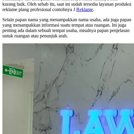
kurang baik. Oleh sebab itu, saat ini sudah tersedia layanan produksi
reklame plang profesional contohnya J
Reklame
.
Selain papan nama yang menampakkan nama usaha, ada juga papan
yang menampakkan informasi suatu tempat atau ruangan. Ini juga
penting ada dalam sebuah tempat usaha, misalnya papan penjelasan
untuk ruangan atau penunjuk arah.