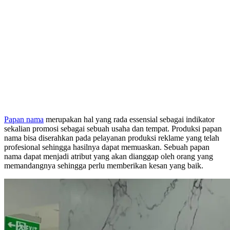
Papan nama
merupakan hal yang rada essensial sebagai indikator
sekalian promosi sebagai sebuah usaha dan tempat. Produksi papan
nama bisa diserahkan pada pelayanan produksi reklame yang telah
profesional sehingga hasilnya dapat memuaskan. Sebuah papan
nama dapat menjadi atribut yang akan dianggap oleh orang yang
memandangnya sehingga perlu memberikan kesan yang baik.