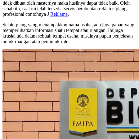
tidak dibuat oleh masternya maka hasilnya dapat tidak baik. Oleh
sebab itu, saat ini telah tersedia servis pembuatan reklame plang
profesional contohnya J
Reklame
.
Selain plang yang menampakkan nama usaha, ada juga papan yang
memperlihatkan informasi suatu tempat atau ruangan. Ini juga
krusial ada dalam sebuah tempat usaha, misalnya papan penjelasan
untuk ruangan atau penunjuk rute.