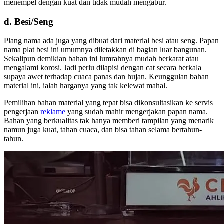
menempel dengan kuat dan tidak mudah mengabur.
d. Besi/Seng
Plang nama ada juga yang dibuat dari material besi atau seng. Papan
nama plat besi ini umumnya diletakkan di bagian luar bangunan.
Sekalipun demikian bahan ini lumrahnya mudah berkarat atau
mengalami korosi. Jadi perlu dilapisi dengan cat secara berkala
supaya awet terhadap cuaca panas dan hujan. Keunggulan bahan
material ini, ialah harganya yang tak kelewat mahal.
Pemilihan bahan material yang tepat bisa dikonsultasikan ke servis
pengerjaan
reklame
yang sudah mahir mengerjakan papan nama.
Bahan yang berkualitas tak hanya memberi tampilan yang menarik
namun juga kuat, tahan cuaca, dan bisa tahan selama bertahun-
tahun.