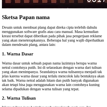
Sketsa Papan nama
Desain untuk membuat plang dapat direka cipta terlebih dahulu
menggunakan software grafis atau cara manual. Masa kemudian
kreasi tersebut dapat diberikan pada pihak jasa pengerjaan reklame
yang akan meneterapkannya. Beberapa hal yang wajib diperhatikan
dalam mendesain plang, antara lain:
1. Warna Dasar
Warna dasar untuk sebuah papan nama lazimnya berupa warna
netral contohnya putih. Ini di selaraskan dengan warna dari tulisan
yang akan menimpanya. Seandainya warna tulisannya menjadi tak
jelas karena warna dasar yang terlalu mencolok lalu bentuknya akan
tak baik. Warna netral adalah hitam dan putih banyak digunakan
akan tetapi bisa juga menggunakan warna lain contohnya kuning
selama dipadukan dengan warna tulisan yang tepat.
2. Warna Tulisan