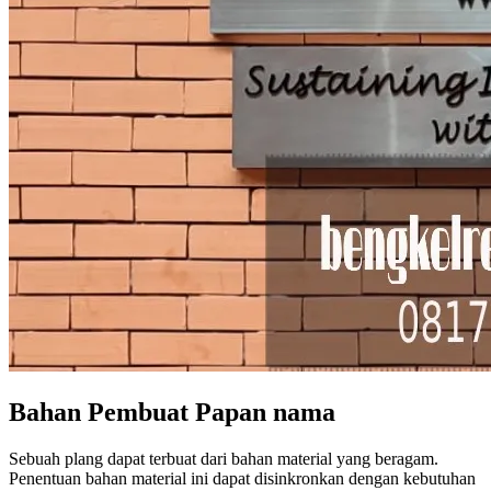
Bahan Pembuat Papan nama
Sebuah plang dapat terbuat dari bahan material yang beragam.
Penentuan bahan material ini dapat disinkronkan dengan kebutuhan