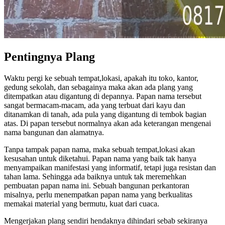
Pentingnya Plang
Waktu pergi ke sebuah tempat,lokasi, apakah itu toko, kantor,
gedung sekolah, dan sebagainya maka akan ada plang yang
ditempatkan atau digantung di depannya. Papan nama tersebut
sangat bermacam-macam, ada yang terbuat dari kayu dan
ditanamkan di tanah, ada pula yang digantung di tembok bagian
atas. Di papan tersebut normalnya akan ada keterangan mengenai
nama bangunan dan alamatnya.
Tanpa tampak papan nama, maka sebuah tempat,lokasi akan
kesusahan untuk diketahui. Papan nama yang baik tak hanya
menyampaikan manifestasi yang informatif, tetapi juga resistan dan
tahan lama. Sehingga ada baiknya untuk tak meremehkan
pembuatan papan nama ini. Sebuah bangunan perkantoran
misalnya, perlu menempatkan papan nama yang berkualitas
memakai material yang bermutu, kuat dari cuaca.
Mengerjakan plang sendiri hendaknya dihindari sebab sekiranya