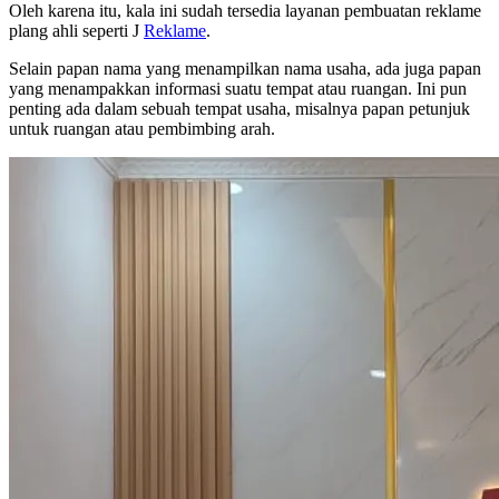
Oleh karena itu, kala ini sudah tersedia layanan pembuatan reklame
plang ahli seperti J
Reklame
.
Selain papan nama yang menampilkan nama usaha, ada juga papan
yang menampakkan informasi suatu tempat atau ruangan. Ini pun
penting ada dalam sebuah tempat usaha, misalnya papan petunjuk
untuk ruangan atau pembimbing arah.