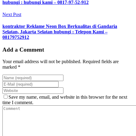
hubungi : hubungi kami – 0817-97-52-912
Next Post
kontraktor Reklame Neon Box Berkualitas di Gandaria
Selatan, Jakarta Selatan hubungi : Telepon Kami –
08179752912
Add a Comment
Your email address will not be published. Required fields are
marked *
Save my name, email, and website in this browser for the next
time I comment.