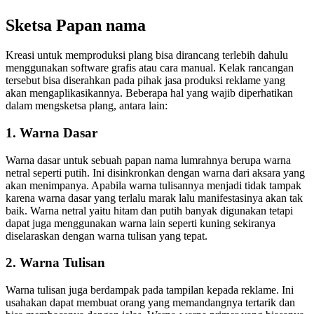
Sketsa Papan nama
Kreasi untuk memproduksi plang bisa dirancang terlebih dahulu
menggunakan software grafis atau cara manual. Kelak rancangan
tersebut bisa diserahkan pada pihak jasa produksi reklame yang
akan mengaplikasikannya. Beberapa hal yang wajib diperhatikan
dalam mengsketsa plang, antara lain:
1. Warna Dasar
Warna dasar untuk sebuah papan nama lumrahnya berupa warna
netral seperti putih. Ini disinkronkan dengan warna dari aksara yang
akan menimpanya. Apabila warna tulisannya menjadi tidak tampak
karena warna dasar yang terlalu marak lalu manifestasinya akan tak
baik. Warna netral yaitu hitam dan putih banyak digunakan tetapi
dapat juga menggunakan warna lain seperti kuning sekiranya
diselaraskan dengan warna tulisan yang tepat.
2. Warna Tulisan
Warna tulisan juga berdampak pada tampilan kepada reklame. Ini
usahakan dapat membuat orang yang memandangnya tertarik dan