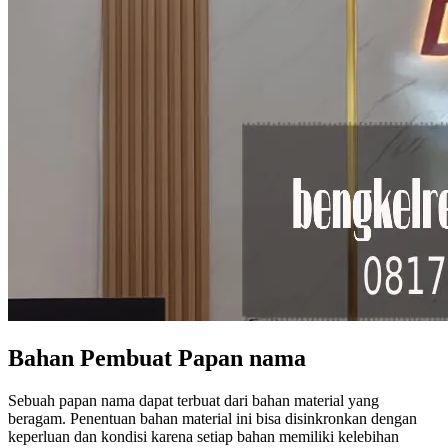
Bahan Pembuat Papan nama
Sebuah papan nama dapat terbuat dari bahan material yang
beragam. Penentuan bahan material ini bisa disinkronkan dengan
keperluan dan kondisi karena setiap bahan memiliki kelebihan