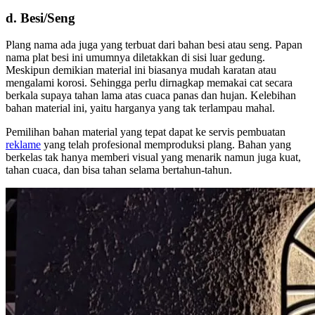
d. Besi/Seng
Plang nama ada juga yang terbuat dari bahan besi atau seng. Papan
nama plat besi ini umumnya diletakkan di sisi luar gedung.
Meskipun demikian material ini biasanya mudah karatan atau
mengalami korosi. Sehingga perlu dirnagkap memakai cat secara
berkala supaya tahan lama atas cuaca panas dan hujan. Kelebihan
bahan material ini, yaitu harganya yang tak terlampau mahal.
Pemilihan bahan material yang tepat dapat ke servis pembuatan
reklame
yang telah profesional memproduksi plang. Bahan yang
berkelas tak hanya memberi visual yang menarik namun juga kuat,
tahan cuaca, dan bisa tahan selama bertahun-tahun.