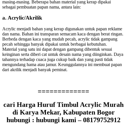
masing-masing. Beberapa bahan material yang kerap dipakai
sebagai pembuatan papan nama, antara lain:
a. Acrylic/Akrilik
Acrylic menjadi bahan yang kerap digunakan untuk papan reklame
dan nama. Bahan ini transparan semacam kaca dengan berat ringan.
Berbeda dengan kaca yang mudah pecah, acrylic tidak gampang
pecah sehingga banyak dipakai untuk berbagai kebutuhan.
Material yang satu ini dapat dengan gampang dibentuk sesuai
keinginan serta diberi cat untuk desain nama yang diinginkan. Daya
tahannya terhadap cuaca juga cukup baik dan yang pasti tidak
mengundang hama atau jamur. Keunggulannya ini membuat papan
dari akrilik menjadi banyak peminat.
=============
cari Harga Huruf Timbul Acrylic Murah
di Karya Mekar, Kabupaten Bogor
hubungi : hubungi kami – 08179752912