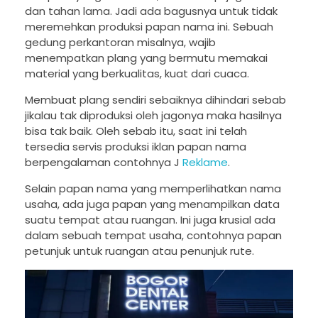
dan tahan lama. Jadi ada bagusnya untuk tidak
meremehkan produksi papan nama ini. Sebuah
gedung perkantoran misalnya, wajib
menempatkan plang yang bermutu memakai
material yang berkualitas, kuat dari cuaca.
Membuat plang sendiri sebaiknya dihindari sebab
jikalau tak diproduksi oleh jagonya maka hasilnya
bisa tak baik. Oleh sebab itu, saat ini telah
tersedia servis produksi iklan papan nama
berpengalaman contohnya J
Reklame
.
Selain papan nama yang memperlihatkan nama
usaha, ada juga papan yang menampilkan data
suatu tempat atau ruangan. Ini juga krusial ada
dalam sebuah tempat usaha, contohnya papan
petunjuk untuk ruangan atau penunjuk rute.