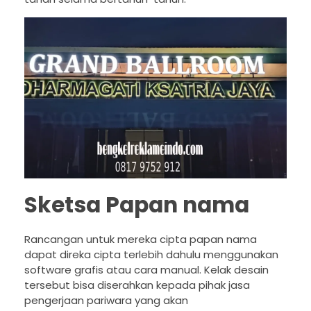
Sketsa Papan nama
Rancangan untuk mereka cipta papan nama
dapat direka cipta terlebih dahulu menggunakan
software grafis atau cara manual. Kelak desain
tersebut bisa diserahkan kepada pihak jasa
pengerjaan pariwara yang akan