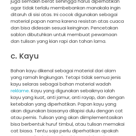
juga semakin berat sehingga harus diperhatikan
agar tidak terlalu membebankan manakala ingin
ditaruh di sisi atas. Ini cocok digunakan sebagai
material papan nama karena resistan atas cuaca
dan bisa didesain sesuai keinginan. Pencetakan
sablon dibutuhkan untuk membuat pewarnaan
dan tulisan yang kian rapi dan tahan lama.
c. Kayu
Bahan kayu dikenal sebagai material dari alam
yang ramah lingkungan. Tetapi tidak semua jenis
kayu selaras sebagai bahan material wadah
reklame
. Kayu yang digunakan sebaiknya ialah
kayu yang kuat, anti jamur, anti rayap, dan dengan
ketebalan yang diperhatikan. Papan kayu yang
akan digunakan biasanya dilapisi dulu dengan cat
atau pernis. Tulisan yang akan diimplementasikan
bisa berbentuk huruf timbul, atau tulisan memakai
cat biasa. Tentu saja perlu diperhatikan apakah