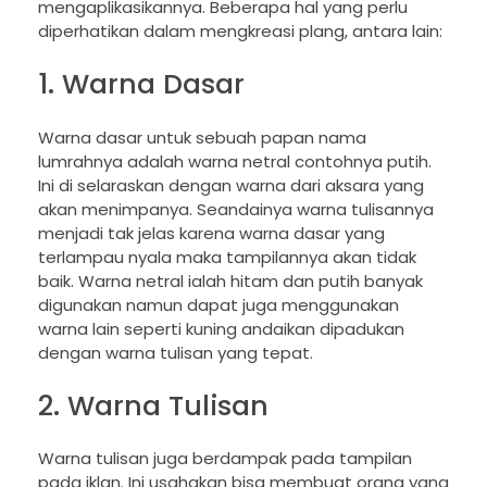
mengaplikasikannya. Beberapa hal yang perlu
diperhatikan dalam mengkreasi plang, antara lain:
1. Warna Dasar
Warna dasar untuk sebuah papan nama
lumrahnya adalah warna netral contohnya putih.
Ini di selaraskan dengan warna dari aksara yang
akan menimpanya. Seandainya warna tulisannya
menjadi tak jelas karena warna dasar yang
terlampau nyala maka tampilannya akan tidak
baik. Warna netral ialah hitam dan putih banyak
digunakan namun dapat juga menggunakan
warna lain seperti kuning andaikan dipadukan
dengan warna tulisan yang tepat.
2. Warna Tulisan
Warna tulisan juga berdampak pada tampilan
pada iklan. Ini usahakan bisa membuat orang yang