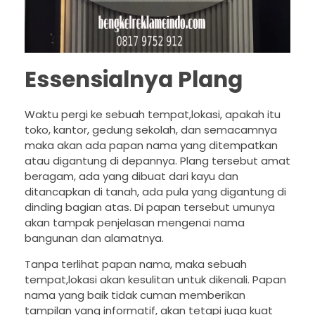
Essensialnya Plang
Waktu pergi ke sebuah tempat,lokasi, apakah itu
toko, kantor, gedung sekolah, dan semacamnya
maka akan ada papan nama yang ditempatkan
atau digantung di depannya. Plang tersebut amat
beragam, ada yang dibuat dari kayu dan
ditancapkan di tanah, ada pula yang digantung di
dinding bagian atas. Di papan tersebut umunya
akan tampak penjelasan mengenai nama
bangunan dan alamatnya.
Tanpa terlihat papan nama, maka sebuah
tempat,lokasi akan kesulitan untuk dikenali. Papan
nama yang baik tidak cuman memberikan
tampilan yang informatif, akan tetapi juga kuat