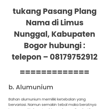
tukang Pasang Plang
Nama di Limus
Nunggal, Kabupaten
Bogor hubungi :
telepon – 08179752912
=============
b. Alumunium
Bahan alumunium memiliki ketebalan yang
bervariasi. Namun semakin tebal maka beratnya