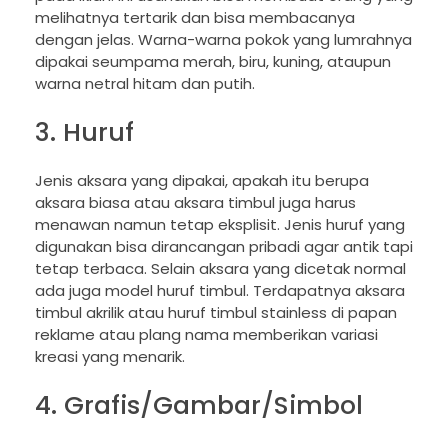
melihatnya tertarik dan bisa membacanya
dengan jelas. Warna-warna pokok yang lumrahnya
dipakai seumpama merah, biru, kuning, ataupun
warna netral hitam dan putih.
3. Huruf
Jenis aksara yang dipakai, apakah itu berupa
aksara biasa atau aksara timbul juga harus
menawan namun tetap eksplisit. Jenis huruf yang
digunakan bisa dirancangan pribadi agar antik tapi
tetap terbaca. Selain aksara yang dicetak normal
ada juga model huruf timbul. Terdapatnya aksara
timbul akrilik atau huruf timbul stainless di papan
reklame atau plang nama memberikan variasi
kreasi yang menarik.
4. Grafis/Gambar/Simbol