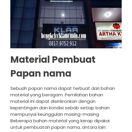
Material Pembuat
Papan nama
Sebuah papan nama dapat terbuat dari bahan
material yang beragam. Pemilahan bahan
material ini dapat disinkronkan dengan
kepentingan dan kondisi sebab setiap bahan
mempunyai keunggulan masing-masing.
Beberapa bahan material yang kerap dipakai
untuk pembuatan papan nama, antara lain: