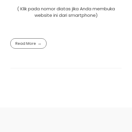
( Klik pada nomor diatas jika Anda membuka
website ini dari smartphone)
Read More