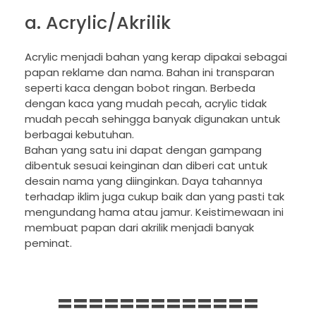
a. Acrylic/Akrilik
Acrylic menjadi bahan yang kerap dipakai sebagai
papan reklame dan nama. Bahan ini transparan
seperti kaca dengan bobot ringan. Berbeda
dengan kaca yang mudah pecah, acrylic tidak
mudah pecah sehingga banyak digunakan untuk
berbagai kebutuhan.
Bahan yang satu ini dapat dengan gampang
dibentuk sesuai keinginan dan diberi cat untuk
desain nama yang diinginkan. Daya tahannya
terhadap iklim juga cukup baik dan yang pasti tak
mengundang hama atau jamur. Keistimewaan ini
membuat papan dari akrilik menjadi banyak
peminat.
=============