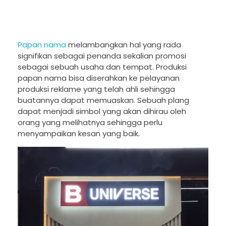
Papan nama
melambangkan hal yang rada
signifikan sebagai penanda sekalian promosi
sebagai sebuah usaha dan tempat. Produksi
papan nama bisa diserahkan ke pelayanan
produksi reklame yang telah ahli sehingga
buatannya dapat memuaskan. Sebuah plang
dapat menjadi simbol yang akan dihirau oleh
orang yang melihatnya sehingga perlu
menyampaikan kesan yang baik.