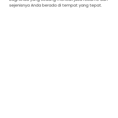
sejenisnya Anda berada di tempat yang tepat.