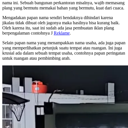
nama ini. Sebuah bangunan perkantoran misalnya, wajib memasang
plang yang bermutu memakai bahan yang bermutu, kuat dari cuaca.
Mengadakan papan nama sendiri hendaknya dihindari karena
jikalau tidak dibuat oleh jagonya maka hasilnya bisa kurang baik.
Oleh karena itu, saat ini sudah ada jasa pembuatan iklan plang
berpengalaman contohnya J
Reklame
.
Selain papan nama yang menampakkan nama usaha, ada juga papan
yang memperlihatkan petunjuk suatu tempat atau ruangan. Ini juga
krusial ada dalam sebuah tempat usaha, contohnya papan peringatan
untuk ruangan atau pembimbing arah.