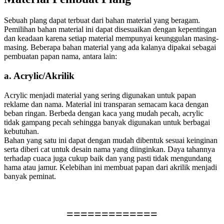
Sebuah plang dapat terbuat dari bahan material yang beragam.
Pemilihan bahan material ini dapat disesuaikan dengan kepentingan
dan keadaan karena setiap material mempunyai keunggulan masing-
masing. Beberapa bahan material yang ada kalanya dipakai sebagai
pembuatan papan nama, antara lain:
a. Acrylic/Akrilik
Acrylic menjadi material yang sering digunakan untuk papan
reklame dan nama. Material ini transparan semacam kaca dengan
beban ringan. Berbeda dengan kaca yang mudah pecah, acrylic
tidak gampang pecah sehingga banyak digunakan untuk berbagai
kebutuhan.
Bahan yang satu ini dapat dengan mudah dibentuk sesuai keinginan
serta diberi cat untuk desain nama yang diinginkan. Daya tahannya
terhadap cuaca juga cukup baik dan yang pasti tidak mengundang
hama atau jamur. Kelebihan ini membuat papan dari akrilik menjadi
banyak peminat.
=============