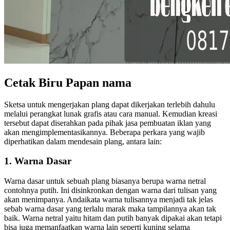
Cetak Biru Papan nama
Sketsa untuk mengerjakan plang dapat dikerjakan terlebih dahulu
melalui perangkat lunak grafis atau cara manual. Kemudian kreasi
tersebut dapat diserahkan pada pihak jasa pembuatan iklan yang
akan mengimplementasikannya. Beberapa perkara yang wajib
diperhatikan dalam mendesain plang, antara lain:
1. Warna Dasar
Warna dasar untuk sebuah plang biasanya berupa warna netral
contohnya putih. Ini disinkronkan dengan warna dari tulisan yang
akan menimpanya. Andaikata warna tulisannya menjadi tak jelas
sebab warna dasar yang terlalu marak maka tampilannya akan tak
baik. Warna netral yaitu hitam dan putih banyak dipakai akan tetapi
bisa juga memanfaatkan warna lain seperti kuning selama