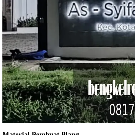
Material Pembuat Plang