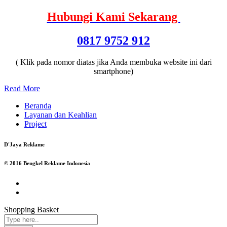
Hubungi Kami Sekarang
0817 9752 912
( Klik pada nomor diatas jika Anda membuka website ini dari
smartphone)
Read More
Beranda
Layanan dan Keahlian
Project
D'Jaya Reklame
© 2016 Bengkel Reklame Indonesia
Shopping Basket