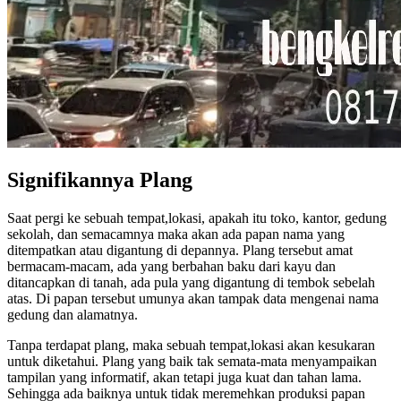
Signifikannya Plang
Saat pergi ke sebuah tempat,lokasi, apakah itu toko, kantor, gedung
sekolah, dan semacamnya maka akan ada papan nama yang
ditempatkan atau digantung di depannya. Plang tersebut amat
bermacam-macam, ada yang berbahan baku dari kayu dan
ditancapkan di tanah, ada pula yang digantung di tembok sebelah
atas. Di papan tersebut umunya akan tampak data mengenai nama
gedung dan alamatnya.
Tanpa terdapat plang, maka sebuah tempat,lokasi akan kesukaran
untuk diketahui. Plang yang baik tak semata-mata menyampaikan
tampilan yang informatif, akan tetapi juga kuat dan tahan lama.
Sehingga ada baiknya untuk tidak meremehkan produksi papan