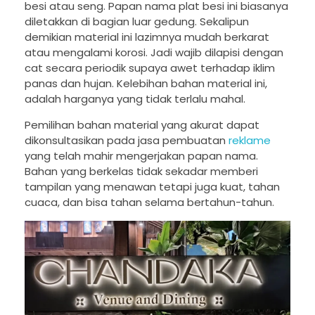
besi atau seng. Papan nama plat besi ini biasanya
diletakkan di bagian luar gedung. Sekalipun
demikian material ini lazimnya mudah berkarat
atau mengalami korosi. Jadi wajib dilapisi dengan
cat secara periodik supaya awet terhadap iklim
panas dan hujan. Kelebihan bahan material ini,
adalah harganya yang tidak terlalu mahal.
Pemilihan bahan material yang akurat dapat
dikonsultasikan pada jasa pembuatan
reklame
yang telah mahir mengerjakan papan nama.
Bahan yang berkelas tidak sekadar memberi
tampilan yang menawan tetapi juga kuat, tahan
cuaca, dan bisa tahan selama bertahun-tahun.