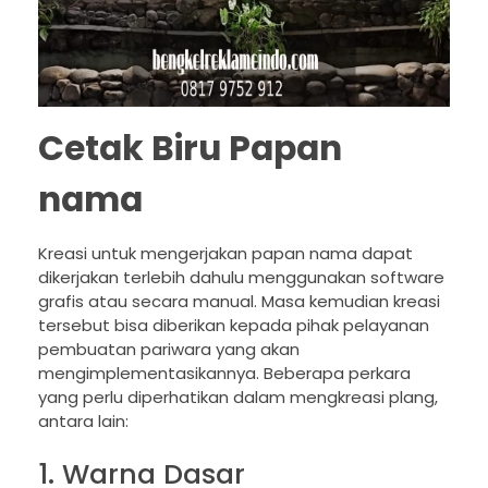
Cetak Biru Papan
nama
Kreasi untuk mengerjakan papan nama dapat
dikerjakan terlebih dahulu menggunakan software
grafis atau secara manual. Masa kemudian kreasi
tersebut bisa diberikan kepada pihak pelayanan
pembuatan pariwara yang akan
mengimplementasikannya. Beberapa perkara
yang perlu diperhatikan dalam mengkreasi plang,
antara lain:
1. Warna Dasar