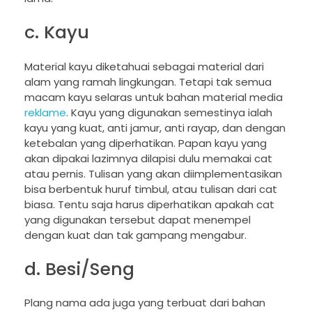
c. Kayu
Material kayu diketahuai sebagai material dari
alam yang ramah lingkungan. Tetapi tak semua
macam kayu selaras untuk bahan material media
reklame
. Kayu yang digunakan semestinya ialah
kayu yang kuat, anti jamur, anti rayap, dan dengan
ketebalan yang diperhatikan. Papan kayu yang
akan dipakai lazimnya dilapisi dulu memakai cat
atau pernis. Tulisan yang akan diimplementasikan
bisa berbentuk huruf timbul, atau tulisan dari cat
biasa. Tentu saja harus diperhatikan apakah cat
yang digunakan tersebut dapat menempel
dengan kuat dan tak gampang mengabur.
d. Besi/Seng
Plang nama ada juga yang terbuat dari bahan