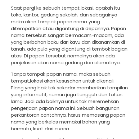
Saat pergi ke sebuah tempat,lokasi, apakah itu
toko, kantor, gedung sekolah, dan sebagainya
maka akan tampak papan nama yang
ditempatkan atau digantung di depannya. Papan
nama tersebut sangat bermacam-macam, ada
yang berbahan baku dari kayu dan ditanamkan di
tanah, ada pula yang digantung di tembok bagian
atas. Di papan tersebut normalnya akan ada
penjelasan akan nama gedung dan alamatnya.
Tanpa tampak papan nama, maka sebuah
tempat,lokasi akan kesusahan untuk dikenali.
Plang yang baik tak sekadar memberikan tampilan
yang informatif, namun juga tangguh dan tahan
lama. Jadi ada baiknya untuk tak meremehkan
pengerjaan papan nama ini. Sebuah bangunan
perkantoran contohnya, harus memasang papan
nama yang berkelas memakai bahan yang
bermutu, kuat dari cuaca.