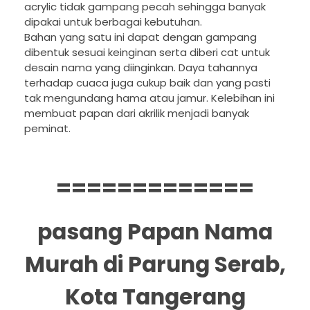
acrylic tidak gampang pecah sehingga banyak
dipakai untuk berbagai kebutuhan.
Bahan yang satu ini dapat dengan gampang
dibentuk sesuai keinginan serta diberi cat untuk
desain nama yang diinginkan. Daya tahannya
terhadap cuaca juga cukup baik dan yang pasti
tak mengundang hama atau jamur. Kelebihan ini
membuat papan dari akrilik menjadi banyak
peminat.
=============
pasang Papan Nama
Murah di Parung Serab,
Kota Tangerang