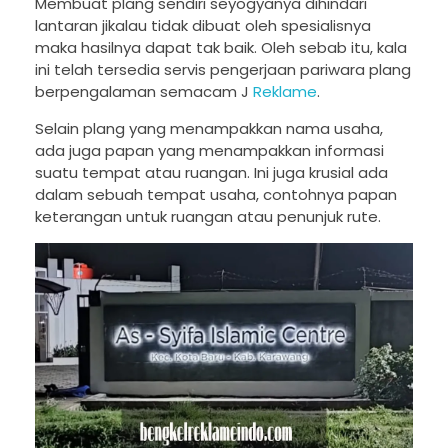
Membuat plang sendiri seyogyanya dihindari
lantaran jikalau tidak dibuat oleh spesialisnya
maka hasilnya dapat tak baik. Oleh sebab itu, kala
ini telah tersedia servis pengerjaan pariwara plang
berpengalaman semacam J
Reklame
.
Selain plang yang menampakkan nama usaha,
ada juga papan yang menampakkan informasi
suatu tempat atau ruangan. Ini juga krusial ada
dalam sebuah tempat usaha, contohnya papan
keterangan untuk ruangan atau penunjuk rute.