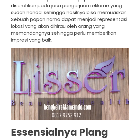
diserahkan pada jasa pengerjaan reklame yang
sudah handal sehingga hasilnya bisa memuaskan.
Sebuah papan nama dapat menjadi representasi
lokasi yang akan dihirau oleh orang yang
memandangnya sehingga perlu memberikan
impresi yang baik.
Essensialnya Plang