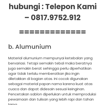
hubungi : Telepon Kami
– 0817.9752.912
=============
b. Alumunium
Material alumunium mempunyai ketebalan yang
bervariasi. Tetapi semakin tebal maka beratnya
juga semakin berat sehingga perlu diperhatikan
agar tidak terlalu memberatkan jika ingin
diletakkan di bagian atas. Ini cocok digunakan
sebagai material papan nama karena kuat atas
cuaca dan dapat didesain sesuai keinginan.
Pencetakan sablon diperlukan untuk memproduksi
pewarnaan dan tulisan yang lebih rapi dan tahan
lama.