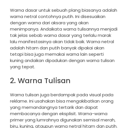
Warna dasar untuk sebuah plang biasanya adalah
warna netral contohnya putih. Ini disesuaikan
dengan warna dari aksara yang akan
menimpanya. Andaikata warna tulisannya menjadi
tak jelas sebab warna dasar yang terlalu marak
lalu manifestasinya akan tidak baik. Warna netral
adalah hitam dan putih banyak dipakai akan
tetapi bisa juga memakai warna lain seperti
kuning andaikan dipadukan dengan warna tulisan
yang tepat.
2. Warna Tulisan
Warna tulisan juga berdampak pada visual pada
reklame. Ini usahakan bisa mengakibatkan orang
yang memandangnya tertarik dan dapat
membacanya dengan eksplisit. Warna-warna
primer yang lumrahnya digunakan semisal merah,
biru, kuning, ataupun warna netral hitam dan putih.