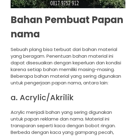
Bahan Pembuat Papan
nama
Sebuah plang bisa terbuat dari bahan material
yang beragam. Penentuan bahan material ini
dapat disesuaikan dengan keperluan dan kondisi
karena setiap bahan memiliki masing-masing.
Beberapa bahan material yang sering digunakan
untuk pengerjaan papan nama, antara lain:
a. Acrylic/Akrilik
Acrylic menjadi bahan yang sering digunakan
untuk papan reklame dan nama. Material ini
transparan seperti kaca dengan bobot ringan.
Berbeda dengan kaca yang gampang pecah,