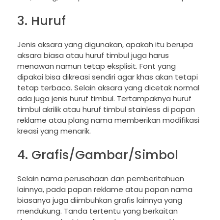
3. Huruf
Jenis aksara yang digunakan, apakah itu berupa
aksara biasa atau huruf timbul juga harus
menawan namun tetap eksplisit. Font yang
dipakai bisa dikreasi sendiri agar khas akan tetapi
tetap terbaca. Selain aksara yang dicetak normal
ada juga jenis huruf timbul. Tertampaknya huruf
timbul akrilik atau huruf timbul stainless di papan
reklame atau plang nama memberikan modifikasi
kreasi yang menarik.
4. Grafis/Gambar/Simbol
Selain nama perusahaan dan pemberitahuan
lainnya, pada papan reklame atau papan nama
biasanya juga diimbuhkan grafis lainnya yang
mendukung. Tanda tertentu yang berkaitan