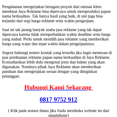
Pengalaman mengerjakan beragam proyek dari ratusan klien
membuat Jaya Reklame bisa dipercaya untuk memproduksi papan
nama berkualitas. Tak hanya hasil yang baik, di sini juga bisa
terjamin dari segi harga reklame serta waktu pengerjaan.
Saat ini tak jarang banyak usaha jasa reklame yang tak dapat
dipercaya karena tidak memperhatikan waktu deadline serta harga
yang mahal. Perlu untuk memilih jasa reklame yang memberikan
harga yang wajar dan tepat waktu dalam pengerjaannya.
Segera hubungi nomor kontak yang tersedia jika ingin memesan di
jasa pembuatan reklame papan nama berkualitas di Jaya Reklame.
Konsultasikan lebih dulu mengenai jenis dan bahan yang akan
digunakan. Nantinya pihak Jaya Reklame akan memberikan
panduan dan mengerjakan sesuai dengan yang diinginkan
pelanggan.
Hubungi Kami Sekarang
0817 9752 912
( Klik pada nomor diatas jika Anda membuka website ini dari
smartphone)