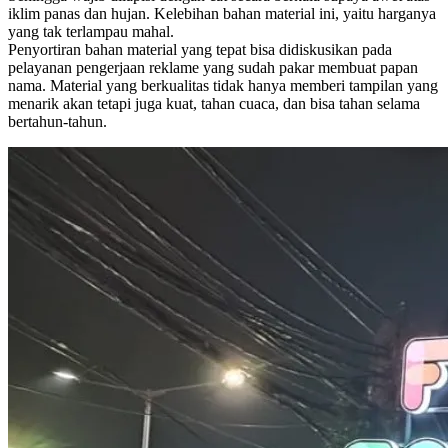
iklim panas dan hujan. Kelebihan bahan material ini, yaitu harganya
yang tak terlampau mahal.
Penyortiran bahan material yang tepat bisa didiskusikan pada
pelayanan pengerjaan reklame yang sudah pakar membuat papan
nama. Material yang berkualitas tidak hanya memberi tampilan yang
menarik akan tetapi juga kuat, tahan cuaca, dan bisa tahan selama
bertahun-tahun.