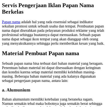
Servis Pengerjaan Iklan Papan Nama
Berkelas
Papan nama
adalah hal yang rada essensial sebagai indikator
sekalian promosi untuk sebuah usaha dan tempat. Pembuatan papan
nama dapat diserahkan pada pelayanan produksi reklame yang telah
profesional sehingga buatannya dapat memuaskan. Sebuah papan
nama dapat sebagai ikon tempat yang akan dianggap oleh orang
yang menyaksikannya sehingga perlu memberikan kesan yang baik.
Material Pembuat Papan nama
Sebuah papan nama bisa terbuat dari bahan material yang beragam.
Penentuan bahan material ini dapat disesuaikan dengan keinginan
dan kondisi karena setiap material memiliki kelebihan masing-
masing. Beberapa bahan material yang ada kalanya digunakan
sebagai pengerjaan papan nama, antara lain:
a. Alumunium
Bahan alumunium memiliki ketebalan yang beraneka ragam.
Namun semakin tebal maka bobotnya juga semakin berat sehingga