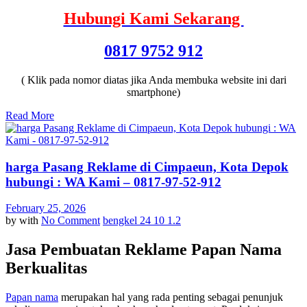
Hubungi Kami Sekarang
0817 9752 912
( Klik pada nomor diatas jika Anda membuka website ini dari
smartphone)
Read More
harga Pasang Reklame di Cimpaeun, Kota Depok
hubungi : WA Kami – 0817-97-52-912
February 25, 2026
by
with
No Comment
bengkel 24 10 1.2
Jasa Pembuatan Reklame Papan Nama
Berkualitas
Papan nama
merupakan hal yang rada penting sebagai penunjuk