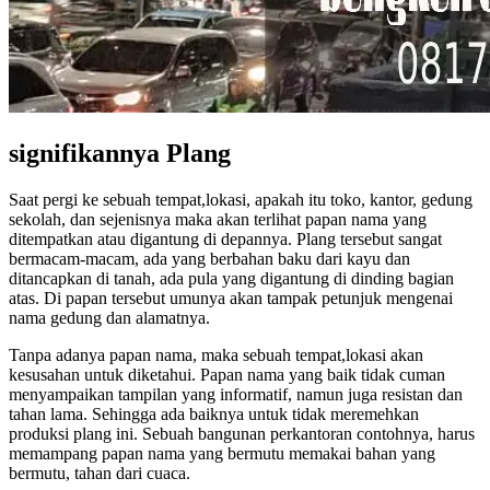
signifikannya Plang
Saat pergi ke sebuah tempat,lokasi, apakah itu toko, kantor, gedung
sekolah, dan sejenisnya maka akan terlihat papan nama yang
ditempatkan atau digantung di depannya. Plang tersebut sangat
bermacam-macam, ada yang berbahan baku dari kayu dan
ditancapkan di tanah, ada pula yang digantung di dinding bagian
atas. Di papan tersebut umunya akan tampak petunjuk mengenai
nama gedung dan alamatnya.
Tanpa adanya papan nama, maka sebuah tempat,lokasi akan
kesusahan untuk diketahui. Papan nama yang baik tidak cuman
menyampaikan tampilan yang informatif, namun juga resistan dan
tahan lama. Sehingga ada baiknya untuk tidak meremehkan
produksi plang ini. Sebuah bangunan perkantoran contohnya, harus
memampang papan nama yang bermutu memakai bahan yang
bermutu, tahan dari cuaca.