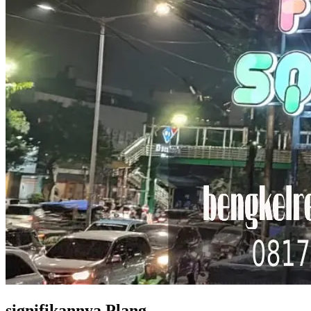
signifikannya Plang