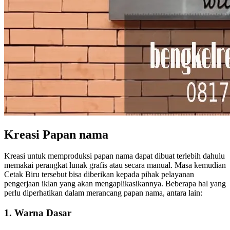
Kreasi Papan nama
Kreasi untuk memproduksi papan nama dapat dibuat terlebih dahulu
memakai perangkat lunak grafis atau secara manual. Masa kemudian
Cetak Biru tersebut bisa diberikan kepada pihak pelayanan
pengerjaan iklan yang akan mengaplikasikannya. Beberapa hal yang
perlu diperhatikan dalam merancang papan nama, antara lain:
1. Warna Dasar