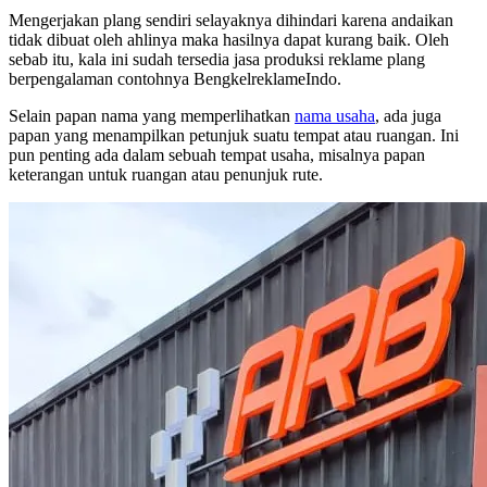
Mengerjakan plang sendiri selayaknya dihindari karena andaikan
tidak dibuat oleh ahlinya maka hasilnya dapat kurang baik. Oleh
sebab itu, kala ini sudah tersedia jasa produksi reklame plang
berpengalaman contohnya BengkelreklameIndo.
Selain papan nama yang memperlihatkan
nama usaha
, ada juga
papan yang menampilkan petunjuk suatu tempat atau ruangan. Ini
pun penting ada dalam sebuah tempat usaha, misalnya papan
keterangan untuk ruangan atau penunjuk rute.