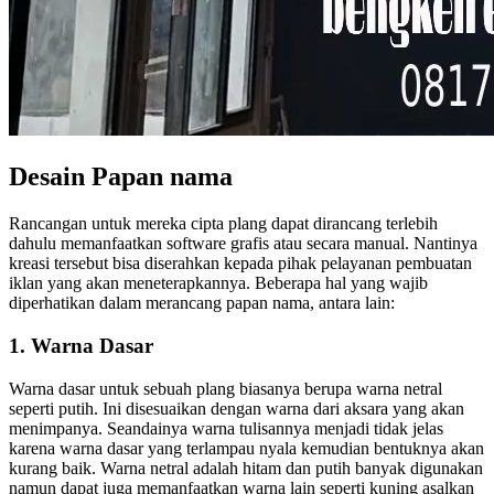
Desain Papan nama
Rancangan untuk mereka cipta plang dapat dirancang terlebih
dahulu memanfaatkan software grafis atau secara manual. Nantinya
kreasi tersebut bisa diserahkan kepada pihak pelayanan pembuatan
iklan yang akan meneterapkannya. Beberapa hal yang wajib
diperhatikan dalam merancang papan nama, antara lain:
1. Warna Dasar
Warna dasar untuk sebuah plang biasanya berupa warna netral
seperti putih. Ini disesuaikan dengan warna dari aksara yang akan
menimpanya. Seandainya warna tulisannya menjadi tidak jelas
karena warna dasar yang terlampau nyala kemudian bentuknya akan
kurang baik. Warna netral adalah hitam dan putih banyak digunakan
namun dapat juga memanfaatkan warna lain seperti kuning asalkan