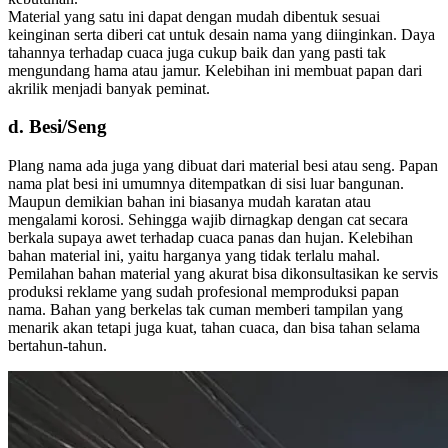
Material yang satu ini dapat dengan mudah dibentuk sesuai
keinginan serta diberi cat untuk desain nama yang diinginkan. Daya
tahannya terhadap cuaca juga cukup baik dan yang pasti tak
mengundang hama atau jamur. Kelebihan ini membuat papan dari
akrilik menjadi banyak peminat.
d. Besi/Seng
Plang nama ada juga yang dibuat dari material besi atau seng. Papan
nama plat besi ini umumnya ditempatkan di sisi luar bangunan.
Maupun demikian bahan ini biasanya mudah karatan atau
mengalami korosi. Sehingga wajib dirnagkap dengan cat secara
berkala supaya awet terhadap cuaca panas dan hujan. Kelebihan
bahan material ini, yaitu harganya yang tidak terlalu mahal.
Pemilahan bahan material yang akurat bisa dikonsultasikan ke servis
produksi reklame yang sudah profesional memproduksi papan
nama. Bahan yang berkelas tak cuman memberi tampilan yang
menarik akan tetapi juga kuat, tahan cuaca, dan bisa tahan selama
bertahun-tahun.