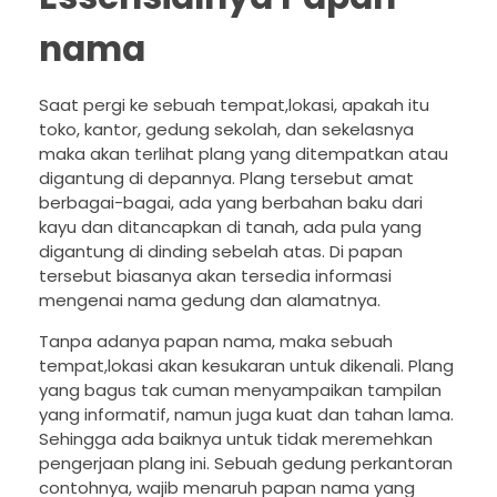
nama
Saat pergi ke sebuah tempat,lokasi, apakah itu
toko, kantor, gedung sekolah, dan sekelasnya
maka akan terlihat plang yang ditempatkan atau
digantung di depannya. Plang tersebut amat
berbagai-bagai, ada yang berbahan baku dari
kayu dan ditancapkan di tanah, ada pula yang
digantung di dinding sebelah atas. Di papan
tersebut biasanya akan tersedia informasi
mengenai nama gedung dan alamatnya.
Tanpa adanya papan nama, maka sebuah
tempat,lokasi akan kesukaran untuk dikenali. Plang
yang bagus tak cuman menyampaikan tampilan
yang informatif, namun juga kuat dan tahan lama.
Sehingga ada baiknya untuk tidak meremehkan
pengerjaan plang ini. Sebuah gedung perkantoran
contohnya, wajib menaruh papan nama yang