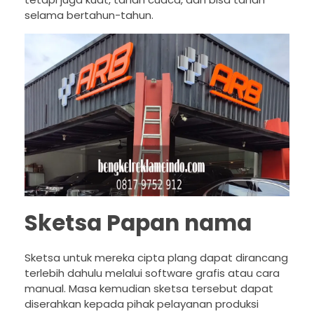
selama bertahun-tahun.
Sketsa Papan nama
Sketsa untuk mereka cipta plang dapat dirancang
terlebih dahulu melalui software grafis atau cara
manual. Masa kemudian sketsa tersebut dapat
diserahkan kepada pihak pelayanan produksi