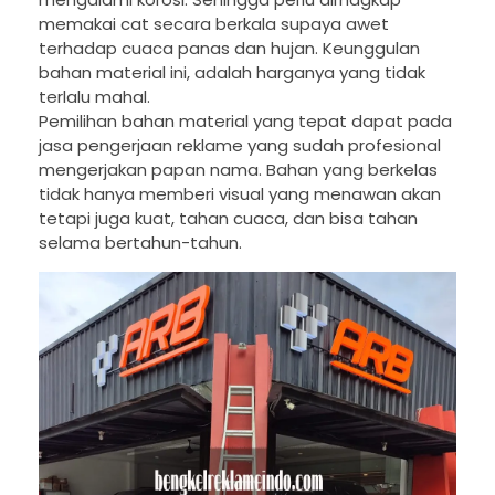
memakai cat secara berkala supaya awet
terhadap cuaca panas dan hujan. Keunggulan
bahan material ini, adalah harganya yang tidak
terlalu mahal.
Pemilihan bahan material yang tepat dapat pada
jasa pengerjaan reklame yang sudah profesional
mengerjakan papan nama. Bahan yang berkelas
tidak hanya memberi visual yang menawan akan
tetapi juga kuat, tahan cuaca, dan bisa tahan
selama bertahun-tahun.