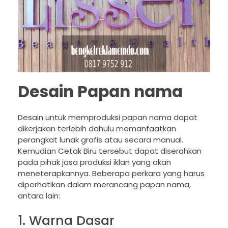
Desain Papan nama
Desain untuk memproduksi papan nama dapat
dikerjakan terlebih dahulu memanfaatkan
perangkat lunak grafis atau secara manual.
Kemudian Cetak Biru tersebut dapat diserahkan
pada pihak jasa produksi iklan yang akan
meneterapkannya. Beberapa perkara yang harus
diperhatikan dalam merancang papan nama,
antara lain:
1. Warna Dasar