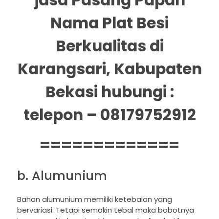
Nama Plat Besi
Berkualitas di
Karangsari, Kabupaten
Bekasi hubungi :
telepon – 08179752912
=============
b. Alumunium
Bahan alumunium memiliki ketebalan yang
bervariasi. Tetapi semakin tebal maka bobotnya