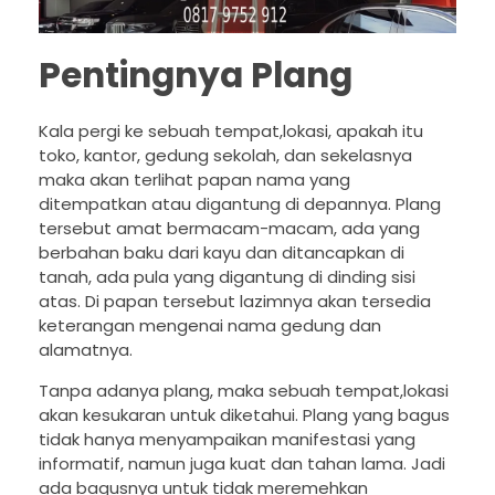
Pentingnya Plang
Kala pergi ke sebuah tempat,lokasi, apakah itu
toko, kantor, gedung sekolah, dan sekelasnya
maka akan terlihat papan nama yang
ditempatkan atau digantung di depannya. Plang
tersebut amat bermacam-macam, ada yang
berbahan baku dari kayu dan ditancapkan di
tanah, ada pula yang digantung di dinding sisi
atas. Di papan tersebut lazimnya akan tersedia
keterangan mengenai nama gedung dan
alamatnya.
Tanpa adanya plang, maka sebuah tempat,lokasi
akan kesukaran untuk diketahui. Plang yang bagus
tidak hanya menyampaikan manifestasi yang
informatif, namun juga kuat dan tahan lama. Jadi
ada bagusnya untuk tidak meremehkan