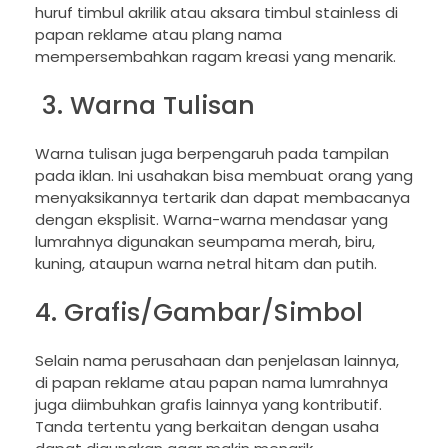
huruf timbul akrilik atau aksara timbul stainless di
papan reklame atau plang nama
mempersembahkan ragam kreasi yang menarik.
3. Warna Tulisan
Warna tulisan juga berpengaruh pada tampilan
pada iklan. Ini usahakan bisa membuat orang yang
menyaksikannya tertarik dan dapat membacanya
dengan eksplisit. Warna-warna mendasar yang
lumrahnya digunakan seumpama merah, biru,
kuning, ataupun warna netral hitam dan putih.
4. Grafis/Gambar/Simbol
Selain nama perusahaan dan penjelasan lainnya,
di papan reklame atau papan nama lumrahnya
juga diimbuhkan grafis lainnya yang kontributif.
Tanda tertentu yang berkaitan dengan usaha