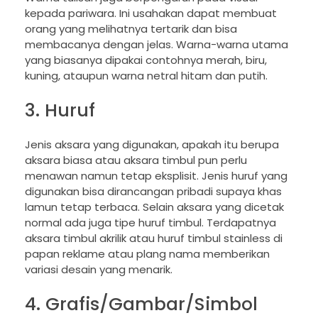
kepada pariwara. Ini usahakan dapat membuat
orang yang melihatnya tertarik dan bisa
membacanya dengan jelas. Warna-warna utama
yang biasanya dipakai contohnya merah, biru,
kuning, ataupun warna netral hitam dan putih.
3. Huruf
Jenis aksara yang digunakan, apakah itu berupa
aksara biasa atau aksara timbul pun perlu
menawan namun tetap eksplisit. Jenis huruf yang
digunakan bisa dirancangan pribadi supaya khas
lamun tetap terbaca. Selain aksara yang dicetak
normal ada juga tipe huruf timbul. Terdapatnya
aksara timbul akrilik atau huruf timbul stainless di
papan reklame atau plang nama memberikan
variasi desain yang menarik.
4. Grafis/Gambar/Simbol