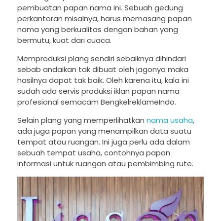
pembuatan papan nama ini. Sebuah gedung
perkantoran misalnya, harus memasang papan
nama yang berkualitas dengan bahan yang
bermutu, kuat dari cuaca.
Memproduksi plang sendiri sebaiknya dihindari
sebab andaikan tak dibuat oleh jagonya maka
hasilnya dapat tak baik. Oleh karena itu, kala ini
sudah ada servis produksi iklan papan nama
profesional semacam BengkelreklameIndo.
Selain plang yang memperlihatkan
nama usaha
,
ada juga papan yang menampilkan data suatu
tempat atau ruangan. Ini juga perlu ada dalam
sebuah tempat usaha, contohnya papan
informasi untuk ruangan atau pembimbing rute.