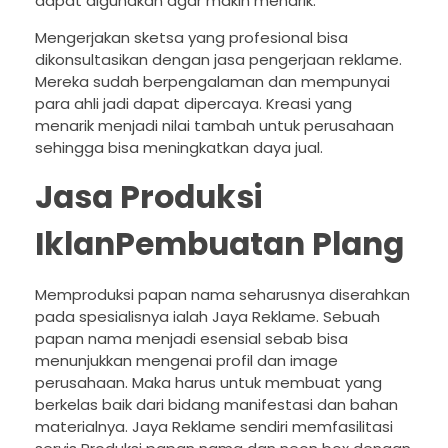
dapat digunakan agar makin menarik.
Mengerjakan sketsa yang profesional bisa
dikonsultasikan dengan jasa pengerjaan reklame.
Mereka sudah berpengalaman dan mempunyai
para ahli jadi dapat dipercaya. Kreasi yang
menarik menjadi nilai tambah untuk perusahaan
sehingga bisa meningkatkan daya jual.
Jasa Produksi
IklanPembuatan Plang
Memproduksi papan nama seharusnya diserahkan
pada spesialisnya ialah Jaya Reklame. Sebuah
papan nama menjadi esensial sebab bisa
menunjukkan mengenai profil dan image
perusahaan. Maka harus untuk membuat yang
berkelas baik dari bidang manifestasi dan bahan
materialnya. Jaya Reklame sendiri memfasilitasi