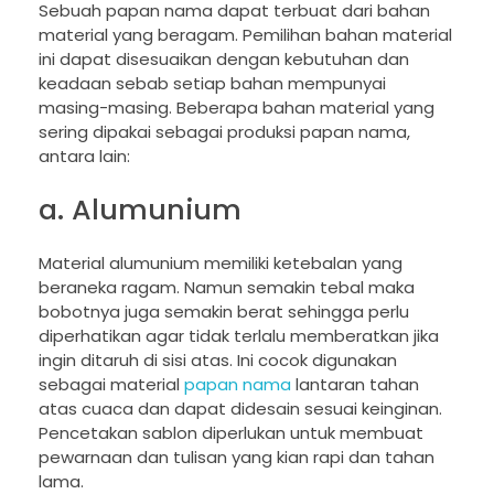
Sebuah papan nama dapat terbuat dari bahan
material yang beragam. Pemilihan bahan material
ini dapat disesuaikan dengan kebutuhan dan
keadaan sebab setiap bahan mempunyai
masing-masing. Beberapa bahan material yang
sering dipakai sebagai produksi papan nama,
antara lain:
a. Alumunium
Material alumunium memiliki ketebalan yang
beraneka ragam. Namun semakin tebal maka
bobotnya juga semakin berat sehingga perlu
diperhatikan agar tidak terlalu memberatkan jika
ingin ditaruh di sisi atas. Ini cocok digunakan
sebagai material
papan nama
lantaran tahan
atas cuaca dan dapat didesain sesuai keinginan.
Pencetakan sablon diperlukan untuk membuat
pewarnaan dan tulisan yang kian rapi dan tahan
lama.