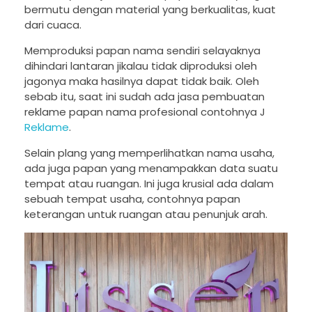
bermutu dengan material yang berkualitas, kuat
dari cuaca.
Memproduksi papan nama sendiri selayaknya
dihindari lantaran jikalau tidak diproduksi oleh
jagonya maka hasilnya dapat tidak baik. Oleh
sebab itu, saat ini sudah ada jasa pembuatan
reklame papan nama profesional contohnya J
Reklame
.
Selain plang yang memperlihatkan nama usaha,
ada juga papan yang menampakkan data suatu
tempat atau ruangan. Ini juga krusial ada dalam
sebuah tempat usaha, contohnya papan
keterangan untuk ruangan atau penunjuk arah.