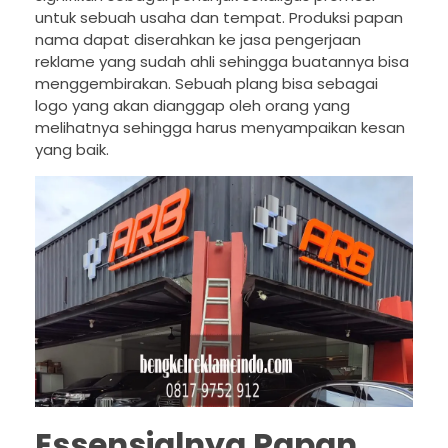
untuk sebuah usaha dan tempat. Produksi papan
nama dapat diserahkan ke jasa pengerjaan
reklame yang sudah ahli sehingga buatannya bisa
menggembirakan. Sebuah plang bisa sebagai
logo yang akan dianggap oleh orang yang
melihatnya sehingga harus menyampaikan kesan
yang baik.
Essensialnya Papan