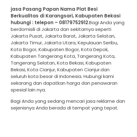
jasa Pasang Papan Nama Plat Besi
Berkualitas di Karangsari, Kabupaten Bekasi
hubungi : telepon – 08179752912
.Bagi Anda yang
berdomisili di Jakarta dan sekitarnya seperti
Jakarta Pusat, Jakarta Barat, Jakarta Selatan,
Jakarta Timur, Jakarta Utara, Kepulauan Seribu,
Kota Bogor, Kabupaten Bogor, Kota Depok,
Kabupaten Tangerang Kota, Tangerang Kota,
Tangerang Selatan, Kota Bekasi, Kabupaten
Bekasi, Kota Cianjur, Kabupaten Cianjur.dan
seluruh kota besar di Indonesia. Hubungi kami
sekarang dan dapatkan harga dan penawaran
spesial lain nya.
Bagi Anda yang sedang mencari jasa reklame dan
sejenisnya Anda berada di tempat yang tepat.