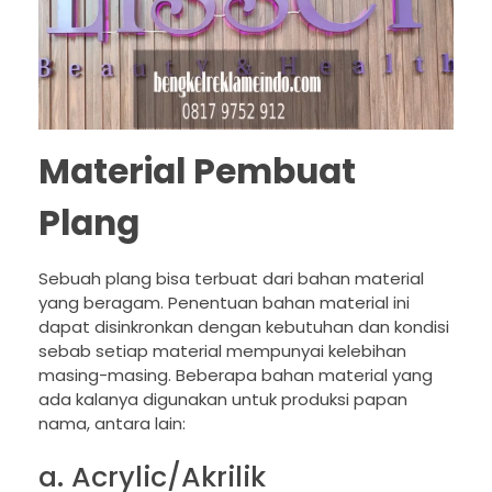
Material Pembuat
Plang
Sebuah plang bisa terbuat dari bahan material
yang beragam. Penentuan bahan material ini
dapat disinkronkan dengan kebutuhan dan kondisi
sebab setiap material mempunyai kelebihan
masing-masing. Beberapa bahan material yang
ada kalanya digunakan untuk produksi papan
nama, antara lain:
a. Acrylic/Akrilik