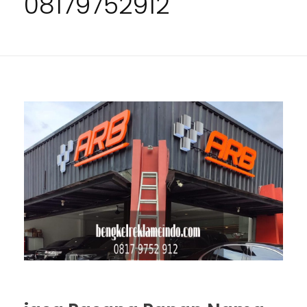
08179752912