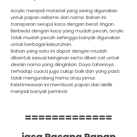
Acrylic menjadi material yang sering digunakan
untuk papan reklame dan nama. Bahan ini
transparan serupa kaca dengan berat ringan.
Berbeda dengan kaca yang mudah pecah, acrylic
tidak mudah pecah sehingga banyak digunakan
untuk berbagai kebutuhan.
Bahan yang satu ini dapat dengan mudah
dibentuk sesuai keinginan serta diberi cat untuk
desain nama yang diinginkan. Daya tahannya
terhadap cuaca juga cukup baik dan yang pasti
tidak mengundang hama atau jamur.
Keistimewaan ini membuat papan dari akrilik
menjadi banyak peminat.
=============
jasa Pasang Papan