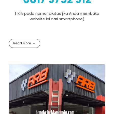
( Klik pada nomor diatas jika Anda membuka
website ini dari smartphone)
Read More