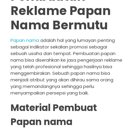
Reklame Papan
Nama Bermutu
Papan nama
adalah hal yang lumayan penting
sebagai indikator sekalian promosi sebagai
sebuah usaha dan tempat. Pembuatan papan
nama bisa diserahkan ke jasa pengerjaan reklame
yang telah profesional sehingga hasilnya bisa
menggembirakan. Sebuah papan nama bisa
menjadi atribut yang akan dihirau sama orang
yang memandangnya sehingga perlu
menyampaikan persepsi yang baik.
Material Pembuat
Papan nama