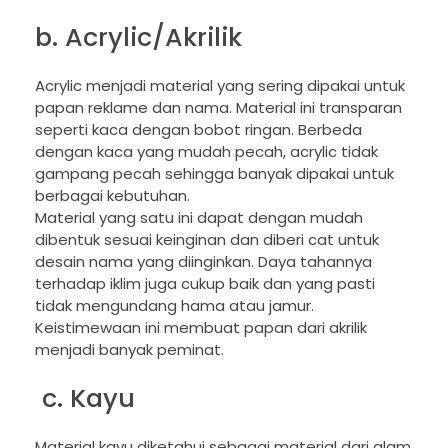
b. Acrylic/Akrilik
Acrylic menjadi material yang sering dipakai untuk
papan reklame dan nama. Material ini transparan
seperti kaca dengan bobot ringan. Berbeda
dengan kaca yang mudah pecah, acrylic tidak
gampang pecah sehingga banyak dipakai untuk
berbagai kebutuhan.
Material yang satu ini dapat dengan mudah
dibentuk sesuai keinginan dan diberi cat untuk
desain nama yang diinginkan. Daya tahannya
terhadap iklim juga cukup baik dan yang pasti
tidak mengundang hama atau jamur.
Keistimewaan ini membuat papan dari akrilik
menjadi banyak peminat.
c. Kayu
Material kayu diketahui sebagai material dari alam