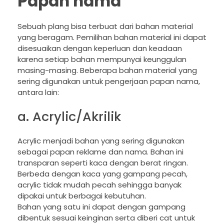
Papan nama
Sebuah plang bisa terbuat dari bahan material
yang beragam. Pemilihan bahan material ini dapat
disesuaikan dengan keperluan dan keadaan
karena setiap bahan mempunyai keunggulan
masing-masing. Beberapa bahan material yang
sering digunakan untuk pengerjaan papan nama,
antara lain:
a. Acrylic/Akrilik
Acrylic menjadi bahan yang sering digunakan
sebagai papan reklame dan nama. Bahan ini
transparan seperti kaca dengan berat ringan.
Berbeda dengan kaca yang gampang pecah,
acrylic tidak mudah pecah sehingga banyak
dipakai untuk berbagai kebutuhan.
Bahan yang satu ini dapat dengan gampang
dibentuk sesuai keinginan serta diberi cat untuk