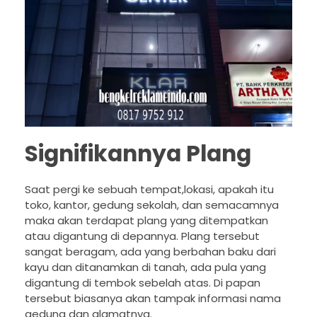
Signifikannya Plang
Saat pergi ke sebuah tempat,lokasi, apakah itu
toko, kantor, gedung sekolah, dan semacamnya
maka akan terdapat plang yang ditempatkan
atau digantung di depannya. Plang tersebut
sangat beragam, ada yang berbahan baku dari
kayu dan ditanamkan di tanah, ada pula yang
digantung di tembok sebelah atas. Di papan
tersebut biasanya akan tampak informasi nama
gedung dan alamatnya.