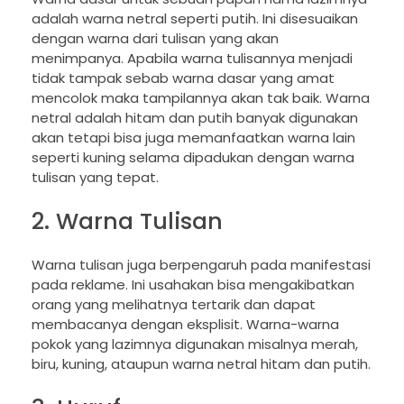
adalah warna netral seperti putih. Ini disesuaikan
dengan warna dari tulisan yang akan
menimpanya. Apabila warna tulisannya menjadi
tidak tampak sebab warna dasar yang amat
mencolok maka tampilannya akan tak baik. Warna
netral adalah hitam dan putih banyak digunakan
akan tetapi bisa juga memanfaatkan warna lain
seperti kuning selama dipadukan dengan warna
tulisan yang tepat.
2. Warna Tulisan
Warna tulisan juga berpengaruh pada manifestasi
pada reklame. Ini usahakan bisa mengakibatkan
orang yang melihatnya tertarik dan dapat
membacanya dengan eksplisit. Warna-warna
pokok yang lazimnya digunakan misalnya merah,
biru, kuning, ataupun warna netral hitam dan putih.