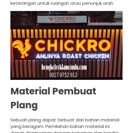
keterangan untuk ruangan atau penunjuk arah.
Material Pembuat
Plang
Sebuah plang dapat terbuat dari bahan material
yang beragam. Pemilahan bahan material ini
dapat disinkronkan dengan keinginan dan kondisi