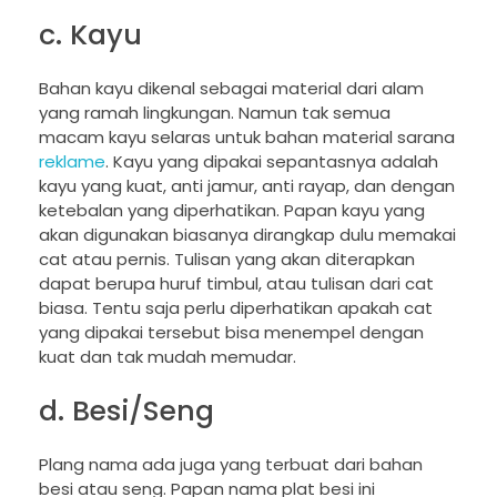
c. Kayu
Bahan kayu dikenal sebagai material dari alam
yang ramah lingkungan. Namun tak semua
macam kayu selaras untuk bahan material sarana
reklame
. Kayu yang dipakai sepantasnya adalah
kayu yang kuat, anti jamur, anti rayap, dan dengan
ketebalan yang diperhatikan. Papan kayu yang
akan digunakan biasanya dirangkap dulu memakai
cat atau pernis. Tulisan yang akan diterapkan
dapat berupa huruf timbul, atau tulisan dari cat
biasa. Tentu saja perlu diperhatikan apakah cat
yang dipakai tersebut bisa menempel dengan
kuat dan tak mudah memudar.
d. Besi/Seng
Plang nama ada juga yang terbuat dari bahan
besi atau seng. Papan nama plat besi ini