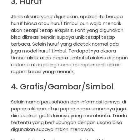
3. Huruf
Jenis aksara yang digunakan, apakah itu berupa
huruf biasa atau huruf timbul pun wajib menarik
akan tetapi tetap eksplisit. Font yang digunakan
bisa dikreasi sendiri supaya unik tetapi tetap
terbaca. Selain huruf yang dicetak normal ada
juga model huruf timbul. Terdapatnya aksara
timbul akrilik atau aksara timbul stainless di papan
reklame atau plang nama mempersembahkan
ragam kreasi yang menarik.
4. Grafis/Gambar/Simbol
Selain nama perusahaan dan informasi lainnya, di
papan reklame atau papan nama umumnya juga
diimbuhkan grafis lainnya yang membantu. Tanda
tertentu yang berhubungan dengan usaha bisa
digunakan supaya makin menawan.