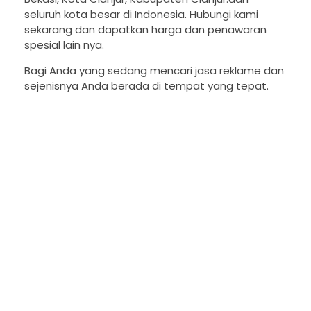
seluruh kota besar di Indonesia. Hubungi kami
sekarang dan dapatkan harga dan penawaran
spesial lain nya.
Bagi Anda yang sedang mencari jasa reklame dan
sejenisnya Anda berada di tempat yang tepat.