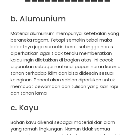
=============
b. Alumunium
Material alumunium mempunyai ketebalan yang
beraneka ragam. Tetapi semakin tebal maka
bobotnya juga semakin berat sehingga harus
diperhatikan agar tidak terlalu memberatkan
kalau ingin diletakkan di bagian atas. Ini cocok
digunakan sebagai material papan nama karena
tahan terhadap iklim dan bisa didesain sesuai
keinginan. Pencetakan sablon diperlukan untuk
membuat pewarnaan dan tulisan yang kian rapi
dan tahan lama.
c. Kayu
Bahan kayu dikenal sebagai material dari alam
yang ramah lingkungan. Namun tidak semua