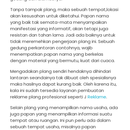
Tanpa tampak plang, maka sebuah tempat,lokasi
akan kesusahan untuk diketahui. Papan nama
yang baik tak semata-mata menyampaikan
manifestasi yang informatif, akan tetapi juga
resistan dan tahan lama. Jadi ada baiknya untuk
tidak meremehkan pengerjaan plang ini. Sebuah
gedung perkantoran contohnya, wajib
menempatkan papan nama yang berkelas
dengan material yang bermutu, kuat dari cuaca.
Mengadakan plang sendiri hendaknya dihindari
lantaran seandainya tak dibuat oleh spesialisnya
maka hasilnya dapat kurang baik. Oleh karena itu,
kala ini sudah tersedia layanan pembuatan
reklame plang profesional seperti J
Reklame
.
Selain plang yang menampilkan nama usaha, ada
juga papan yang menampilkan informasi suatu
tempat atau ruangan. Ini pun perlu ada dalam
sebuah tempat usaha, misalnya papan