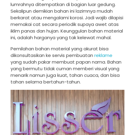
lumrahnya ditempatkan di bagian luar gedung.
Sekalipun demikian bahan ini lazimnya mudah
berkarat atau mengalami korosi. Jadi wajib dilapisi
memakai cat secara periodik supaya awet atas
iklim panas dan hujan. Keunggulan bahan material
ini, adalah harganya yang tak kelewat mahal.
Pemilahan bahan material yang akurat bisa
dikonsultasikan ke servis pembuatan
reklame
yang sudah pakar membuat papan nama. Bahan
yang bermutu tidak cuman memberi visual yang
menarik namun juga kuat, tahan cuaca, dan bisa
tahan selama bertahun-tahun.