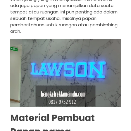
ada juga papan yang menampilkan data suatu
tempat atau ruangan. Ini pun penting ada dalam
sebuah tempat usaha, misalnya papan
pemberitahuan untuk ruangan atau pembimbing
arah.
Material Pembuat