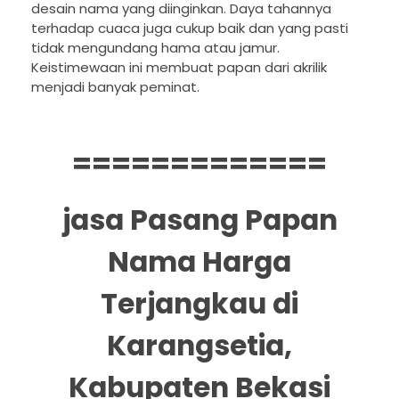
desain nama yang diinginkan. Daya tahannya
terhadap cuaca juga cukup baik dan yang pasti
tidak mengundang hama atau jamur.
Keistimewaan ini membuat papan dari akrilik
menjadi banyak peminat.
=============
jasa Pasang Papan
Nama Harga
Terjangkau di
Karangsetia,
Kabupaten Bekasi