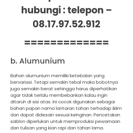
hubungi : telepon –
08.17.97.52.912
=============
b. Alumunium
Bahan alumunium memiliki ketebalan yang
bervariasi. Tetapi semakin tebal maka bobotnya
juga semakin berat sehingga harus diperhatikan
agar tidak terlalu membebankan kalau ingin
ditaruh di sisi atas. Ini cocok digunakan sebagai
bahan papan nama lantaran tahan terhadap iklim
dan dapat didesain sesuai keinginan. Pencetakan
sablon diperlukan untuk memproduksi pewarnaan
dan tulisan yang kian rapi dan tahan lama.