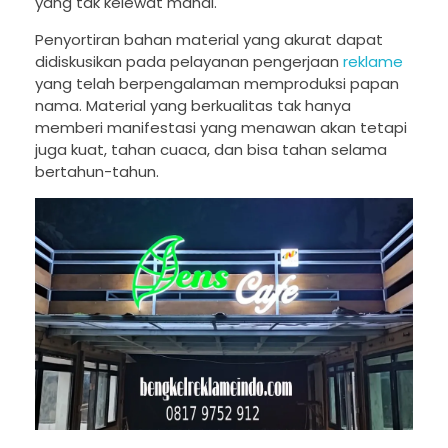
yang tak kelewat mahal.
Penyortiran bahan material yang akurat dapat
didiskusikan pada pelayanan pengerjaan
reklame
yang telah berpengalaman memproduksi papan
nama. Material yang berkualitas tak hanya
memberi manifestasi yang menawan akan tetapi
juga kuat, tahan cuaca, dan bisa tahan selama
bertahun-tahun.