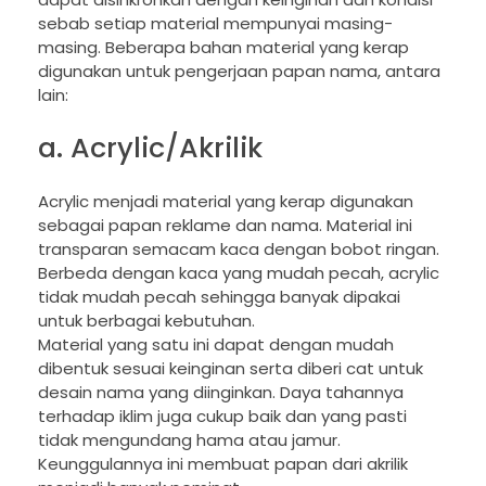
sebab setiap material mempunyai masing-
masing. Beberapa bahan material yang kerap
digunakan untuk pengerjaan papan nama, antara
lain:
a. Acrylic/Akrilik
Acrylic menjadi material yang kerap digunakan
sebagai papan reklame dan nama. Material ini
transparan semacam kaca dengan bobot ringan.
Berbeda dengan kaca yang mudah pecah, acrylic
tidak mudah pecah sehingga banyak dipakai
untuk berbagai kebutuhan.
Material yang satu ini dapat dengan mudah
dibentuk sesuai keinginan serta diberi cat untuk
desain nama yang diinginkan. Daya tahannya
terhadap iklim juga cukup baik dan yang pasti
tidak mengundang hama atau jamur.
Keunggulannya ini membuat papan dari akrilik