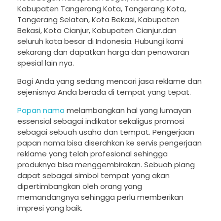
Kabupaten Tangerang Kota, Tangerang Kota,
Tangerang Selatan, Kota Bekasi, Kabupaten
Bekasi, Kota Cianjur, Kabupaten Cianjur.dan
seluruh kota besar di Indonesia. Hubungi kami
sekarang dan dapatkan harga dan penawaran
spesial lain nya.
Bagi Anda yang sedang mencari jasa reklame dan
sejenisnya Anda berada di tempat yang tepat.
Papan nama
melambangkan hal yang lumayan
essensial sebagai indikator sekaligus promosi
sebagai sebuah usaha dan tempat. Pengerjaan
papan nama bisa diserahkan ke servis pengerjaan
reklame yang telah profesional sehingga
produknya bisa menggembirakan. Sebuah plang
dapat sebagai simbol tempat yang akan
dipertimbangkan oleh orang yang
memandangnya sehingga perlu memberikan
impresi yang baik.