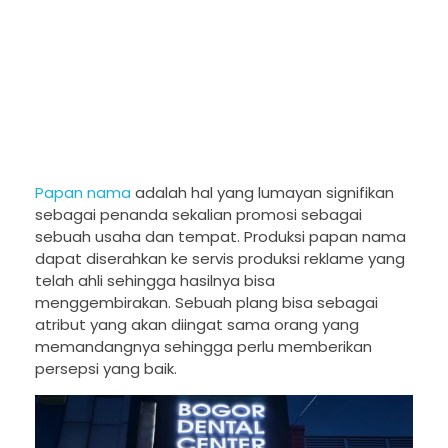
Papan nama
adalah hal yang lumayan signifikan
sebagai penanda sekalian promosi sebagai
sebuah usaha dan tempat. Produksi papan nama
dapat diserahkan ke servis produksi reklame yang
telah ahli sehingga hasilnya bisa
menggembirakan. Sebuah plang bisa sebagai
atribut yang akan diingat sama orang yang
memandangnya sehingga perlu memberikan
persepsi yang baik.