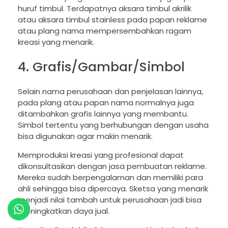
huruf timbul. Terdapatnya aksara timbul akrilik
atau aksara timbul stainless pada papan reklame
atau plang nama mempersembahkan ragam
kreasi yang menarik.
4. Grafis/Gambar/Simbol
Selain nama perusahaan dan penjelasan lainnya,
pada plang atau papan nama normalnya juga
ditambahkan grafis lainnya yang membantu.
Simbol tertentu yang berhubungan dengan usaha
bisa digunakan agar makin menarik.
Memproduksi kreasi yang profesional dapat
dikonsultasikan dengan jasa pembuatan reklame.
Mereka sudah berpengalaman dan memiliki para
ahli sehingga bisa dipercaya. Sketsa yang menarik
menjadi nilai tambah untuk perusahaan jadi bisa
meningkatkan daya jual.