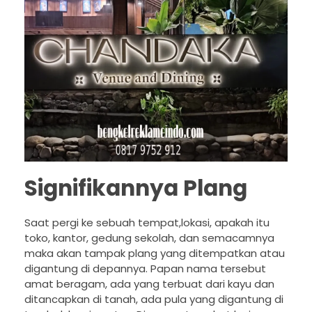
Signifikannya Plang
Saat pergi ke sebuah tempat,lokasi, apakah itu
toko, kantor, gedung sekolah, dan semacamnya
maka akan tampak plang yang ditempatkan atau
digantung di depannya. Papan nama tersebut
amat beragam, ada yang terbuat dari kayu dan
ditancapkan di tanah, ada pula yang digantung di