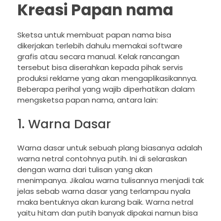
Kreasi Papan nama
Sketsa untuk membuat papan nama bisa
dikerjakan terlebih dahulu memakai software
grafis atau secara manual. Kelak rancangan
tersebut bisa diserahkan kepada pihak servis
produksi reklame yang akan mengaplikasikannya.
Beberapa perihal yang wajib diperhatikan dalam
mengsketsa papan nama, antara lain:
1. Warna Dasar
Warna dasar untuk sebuah plang biasanya adalah
warna netral contohnya putih. Ini di selaraskan
dengan warna dari tulisan yang akan
menimpanya. Jikalau warna tulisannya menjadi tak
jelas sebab warna dasar yang terlampau nyala
maka bentuknya akan kurang baik. Warna netral
yaitu hitam dan putih banyak dipakai namun bisa