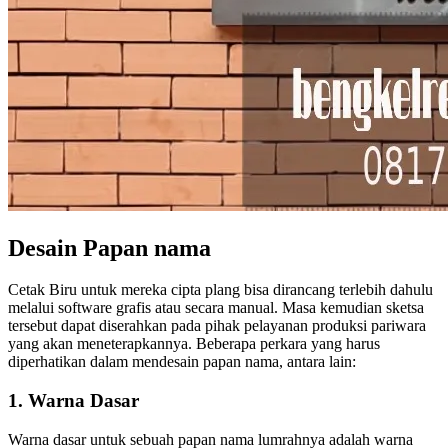
Desain Papan nama
Cetak Biru untuk mereka cipta plang bisa dirancang terlebih dahulu
melalui software grafis atau secara manual. Masa kemudian sketsa
tersebut dapat diserahkan pada pihak pelayanan produksi pariwara
yang akan meneterapkannya. Beberapa perkara yang harus
diperhatikan dalam mendesain papan nama, antara lain:
1. Warna Dasar
Warna dasar untuk sebuah papan nama lumrahnya adalah warna