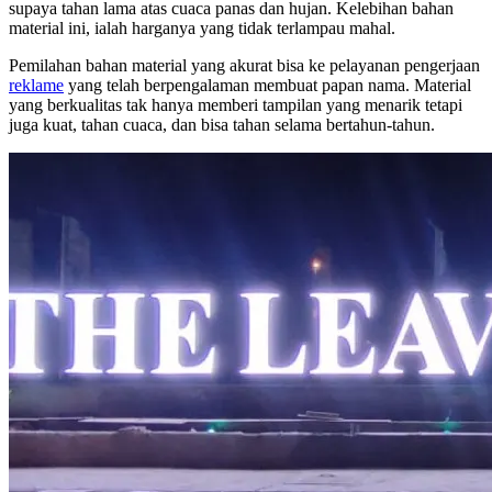
supaya tahan lama atas cuaca panas dan hujan. Kelebihan bahan
material ini, ialah harganya yang tidak terlampau mahal.
Pemilahan bahan material yang akurat bisa ke pelayanan pengerjaan
reklame
yang telah berpengalaman membuat papan nama. Material
yang berkualitas tak hanya memberi tampilan yang menarik tetapi
juga kuat, tahan cuaca, dan bisa tahan selama bertahun-tahun.