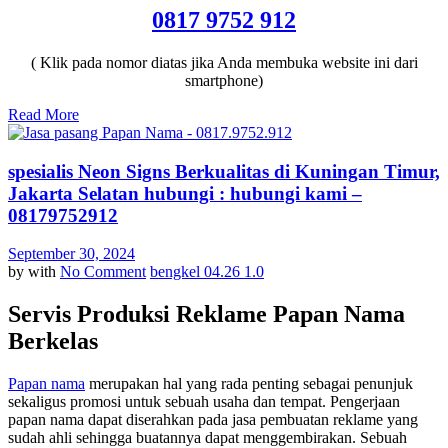
0817 9752 912
( Klik pada nomor diatas jika Anda membuka website ini dari
smartphone)
Read More
spesialis Neon Signs Berkualitas di Kuningan Timur,
Jakarta Selatan hubungi : hubungi kami –
08179752912
September 30, 2024
by
with
No Comment
bengkel 04.26 1.0
Servis Produksi Reklame Papan Nama
Berkelas
Papan nama
merupakan hal yang rada penting sebagai penunjuk
sekaligus promosi untuk sebuah usaha dan tempat. Pengerjaan
papan nama dapat diserahkan pada jasa pembuatan reklame yang
sudah ahli sehingga buatannya dapat menggembirakan. Sebuah