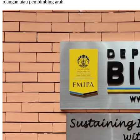
ruangan atau pembimbing arah.