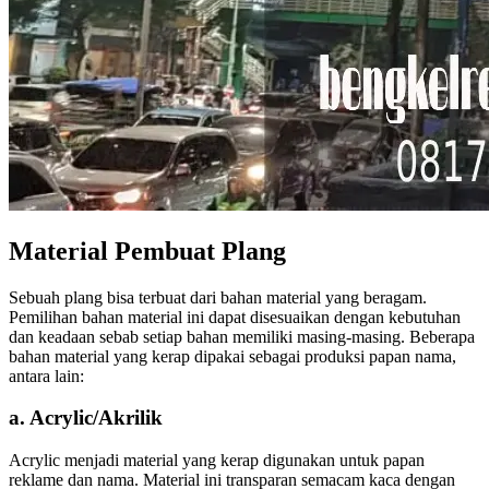
Material Pembuat Plang
Sebuah plang bisa terbuat dari bahan material yang beragam.
Pemilihan bahan material ini dapat disesuaikan dengan kebutuhan
dan keadaan sebab setiap bahan memiliki masing-masing. Beberapa
bahan material yang kerap dipakai sebagai produksi papan nama,
antara lain:
a. Acrylic/Akrilik
Acrylic menjadi material yang kerap digunakan untuk papan
reklame dan nama. Material ini transparan semacam kaca dengan