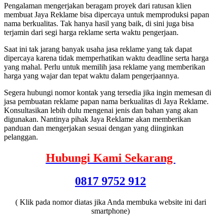
Pengalaman mengerjakan beragam proyek dari ratusan klien
membuat Jaya Reklame bisa dipercaya untuk memproduksi papan
nama berkualitas. Tak hanya hasil yang baik, di sini juga bisa
terjamin dari segi harga reklame serta waktu pengerjaan.
Saat ini tak jarang banyak usaha jasa reklame yang tak dapat
dipercaya karena tidak memperhatikan waktu deadline serta harga
yang mahal. Perlu untuk memilih jasa reklame yang memberikan
harga yang wajar dan tepat waktu dalam pengerjaannya.
Segera hubungi nomor kontak yang tersedia jika ingin memesan di
jasa pembuatan reklame papan nama berkualitas di Jaya Reklame.
Konsultasikan lebih dulu mengenai jenis dan bahan yang akan
digunakan. Nantinya pihak Jaya Reklame akan memberikan
panduan dan mengerjakan sesuai dengan yang diinginkan
pelanggan.
Hubungi Kami Sekarang
0817 9752 912
( Klik pada nomor diatas jika Anda membuka website ini dari
smartphone)