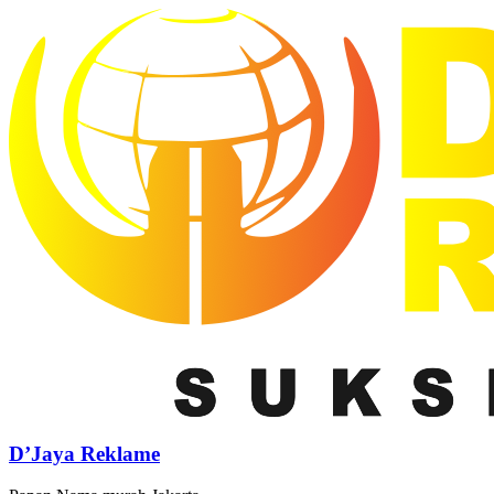
D’Jaya Reklame