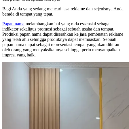
Bagi Anda yang sedang mencari jasa reklame dan sejenisnya Anda
berada di tempat yang tepat.
Papan nama
melambangkan hal yang rada essensial sebagai
indikator sekaligus promosi sebagai sebuah usaha dan tempat.
Produksi papan nama dapat diserahkan ke jasa pembuatan reklame
yang telah ahli sehingga produknya dapat memuaskan. Sebuah
papan nama dapat sebagai representasi tempat yang akan dihirau
oleh orang yang menyaksikannya sehingga perlu menyampaikan
impresi yang baik.