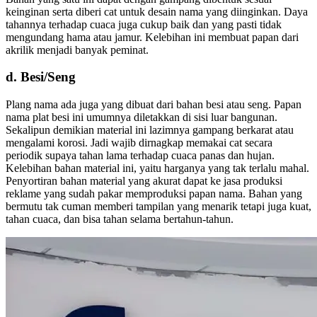
keinginan serta diberi cat untuk desain nama yang diinginkan. Daya
tahannya terhadap cuaca juga cukup baik dan yang pasti tidak
mengundang hama atau jamur. Kelebihan ini membuat papan dari
akrilik menjadi banyak peminat.
d. Besi/Seng
Plang nama ada juga yang dibuat dari bahan besi atau seng. Papan
nama plat besi ini umumnya diletakkan di sisi luar bangunan.
Sekalipun demikian material ini lazimnya gampang berkarat atau
mengalami korosi. Jadi wajib dirnagkap memakai cat secara
periodik supaya tahan lama terhadap cuaca panas dan hujan.
Kelebihan bahan material ini, yaitu harganya yang tak terlalu mahal.
Penyortiran bahan material yang akurat dapat ke jasa produksi
reklame yang sudah pakar memproduksi papan nama. Bahan yang
bermutu tak cuman memberi tampilan yang menarik tetapi juga kuat,
tahan cuaca, dan bisa tahan selama bertahun-tahun.