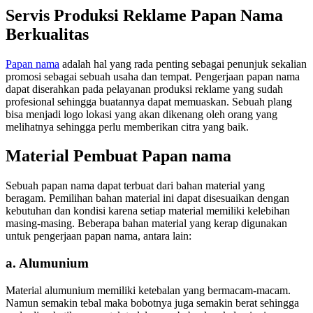
Servis Produksi Reklame Papan Nama
Berkualitas
Papan nama
adalah hal yang rada penting sebagai penunjuk sekalian
promosi sebagai sebuah usaha dan tempat. Pengerjaan papan nama
dapat diserahkan pada pelayanan produksi reklame yang sudah
profesional sehingga buatannya dapat memuaskan. Sebuah plang
bisa menjadi logo lokasi yang akan dikenang oleh orang yang
melihatnya sehingga perlu memberikan citra yang baik.
Material Pembuat Papan nama
Sebuah papan nama dapat terbuat dari bahan material yang
beragam. Pemilihan bahan material ini dapat disesuaikan dengan
kebutuhan dan kondisi karena setiap material memiliki kelebihan
masing-masing. Beberapa bahan material yang kerap digunakan
untuk pengerjaan papan nama, antara lain:
a. Alumunium
Material alumunium memiliki ketebalan yang bermacam-macam.
Namun semakin tebal maka bobotnya juga semakin berat sehingga