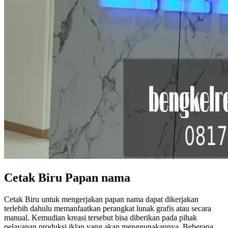
Cetak Biru Papan nama
Cetak Biru untuk mengerjakan papan nama dapat dikerjakan
terlebih dahulu memanfaatkan perangkat lunak grafis atau secara
manual. Kemudian kreasi tersebut bisa diberikan pada pihak
pelayanan produksi iklan yang akan menggunakannya. Beberapa