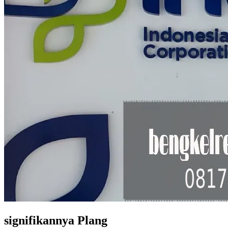
signifikannya Plang