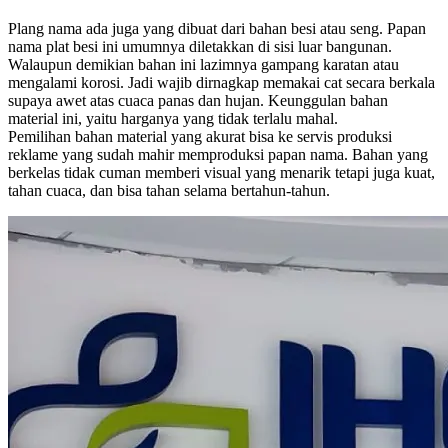
Plang nama ada juga yang dibuat dari bahan besi atau seng. Papan
nama plat besi ini umumnya diletakkan di sisi luar bangunan.
Walaupun demikian bahan ini lazimnya gampang karatan atau
mengalami korosi. Jadi wajib dirnagkap memakai cat secara berkala
supaya awet atas cuaca panas dan hujan. Keunggulan bahan
material ini, yaitu harganya yang tidak terlalu mahal.
Pemilihan bahan material yang akurat bisa ke servis produksi
reklame yang sudah mahir memproduksi papan nama. Bahan yang
berkelas tidak cuman memberi visual yang menarik tetapi juga kuat,
tahan cuaca, dan bisa tahan selama bertahun-tahun.