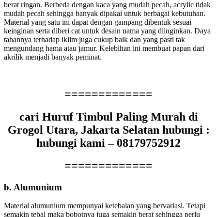
berat ringan. Berbeda dengan kaca yang mudah pecah, acrylic tidak
mudah pecah sehingga banyak dipakai untuk berbagai kebutuhan.
Material yang satu ini dapat dengan gampang dibentuk sesuai
keinginan serta diberi cat untuk desain nama yang diinginkan. Daya
tahannya terhadap iklim juga cukup baik dan yang pasti tak
mengundang hama atau jamur. Kelebihan ini membuat papan dari
akrilik menjadi banyak peminat.
=============
cari Huruf Timbul Paling Murah di
Grogol Utara, Jakarta Selatan hubungi :
hubungi kami – 08179752912
=============
b. Alumunium
Material alumunium mempunyai ketebalan yang bervariasi. Tetapi
semakin tebal maka bobotnya juga semakin berat sehingga perlu