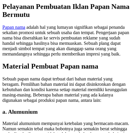
Pelayanan Pembuatan Iklan Papan Nama
Bermutu
Papan nama
adalah hal yang lumayan signifikan sebagai penanda
sekalian promosi untuk sebuah usaha dan tempat. Pengerjaan papan
nama bisa diserahkan ke servis pembuatan reklame yang sudah
handal sehingga hasilnya bisa memuaskan. Sebuah plang dapat
menjadi simbol tempat yang akan dianggap sama orang yang
memandangnya sehingga perlu memberikan impresi yang baik.
Material Pembuat Papan nama
Sebuah papan nama dapat terbuat dari bahan material yang
beragam. Pemilihan bahan material ini dapat disinkronkan dengan
kebutuhan dan kondisi karena setiap material memiliki keunggulan
masing-masing. Beberapa bahan material yang ada kalanya
digunakan sebagai produksi papan nama, antara lain:
a. Alumunium
Material alumunium mempunyai ketebalan yang bermacam-macam.
Namun semakin tebal maka bobotnya juga semakin berat sehingga