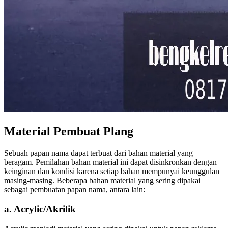
Material Pembuat Plang
Sebuah papan nama dapat terbuat dari bahan material yang
beragam. Pemilahan bahan material ini dapat disinkronkan dengan
keinginan dan kondisi karena setiap bahan mempunyai keunggulan
masing-masing. Beberapa bahan material yang sering dipakai
sebagai pembuatan papan nama, antara lain:
a. Acrylic/Akrilik