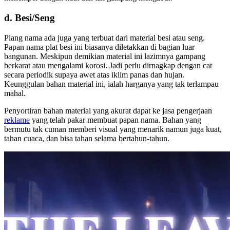
d. Besi/Seng
Plang nama ada juga yang terbuat dari material besi atau seng.
Papan nama plat besi ini biasanya diletakkan di bagian luar
bangunan. Meskipun demikian material ini lazimnya gampang
berkarat atau mengalami korosi. Jadi perlu dirnagkap dengan cat
secara periodik supaya awet atas iklim panas dan hujan.
Keunggulan bahan material ini, ialah harganya yang tak terlampau
mahal.
Penyortiran bahan material yang akurat dapat ke jasa pengerjaan
reklame
yang telah pakar membuat papan nama. Bahan yang
bermutu tak cuman memberi visual yang menarik namun juga kuat,
tahan cuaca, dan bisa tahan selama bertahun-tahun.