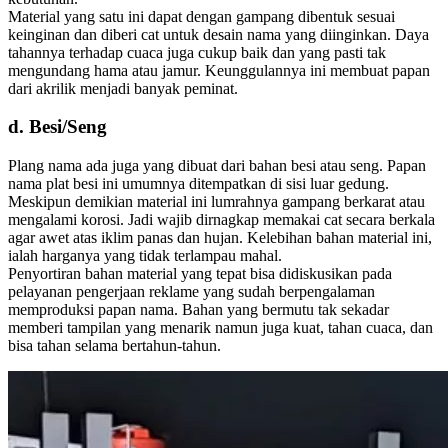
Material yang satu ini dapat dengan gampang dibentuk sesuai
keinginan dan diberi cat untuk desain nama yang diinginkan. Daya
tahannya terhadap cuaca juga cukup baik dan yang pasti tak
mengundang hama atau jamur. Keunggulannya ini membuat papan
dari akrilik menjadi banyak peminat.
d. Besi/Seng
Plang nama ada juga yang dibuat dari bahan besi atau seng. Papan
nama plat besi ini umumnya ditempatkan di sisi luar gedung.
Meskipun demikian material ini lumrahnya gampang berkarat atau
mengalami korosi. Jadi wajib dirnagkap memakai cat secara berkala
agar awet atas iklim panas dan hujan. Kelebihan bahan material ini,
ialah harganya yang tidak terlampau mahal.
Penyortiran bahan material yang tepat bisa didiskusikan pada
pelayanan pengerjaan reklame yang sudah berpengalaman
memproduksi papan nama. Bahan yang bermutu tak sekadar
memberi tampilan yang menarik namun juga kuat, tahan cuaca, dan
bisa tahan selama bertahun-tahun.