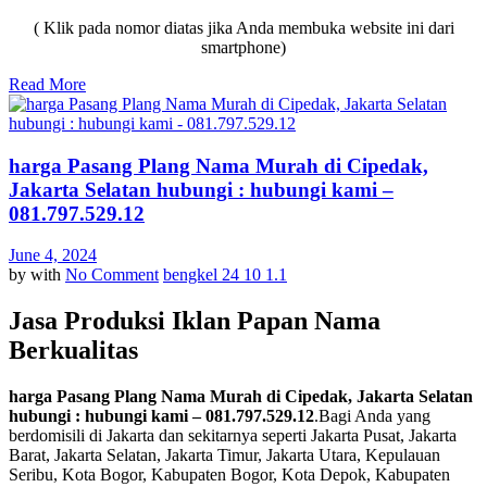
( Klik pada nomor diatas jika Anda membuka website ini dari
smartphone)
Read More
harga Pasang Plang Nama Murah di Cipedak,
Jakarta Selatan hubungi : hubungi kami –
081.797.529.12
June 4, 2024
by
with
No Comment
bengkel 24 10 1.1
Jasa Produksi Iklan Papan Nama
Berkualitas
harga Pasang Plang Nama Murah di Cipedak, Jakarta Selatan
hubungi : hubungi kami – 081.797.529.12
.Bagi Anda yang
berdomisili di Jakarta dan sekitarnya seperti Jakarta Pusat, Jakarta
Barat, Jakarta Selatan, Jakarta Timur, Jakarta Utara, Kepulauan
Seribu, Kota Bogor, Kabupaten Bogor, Kota Depok, Kabupaten