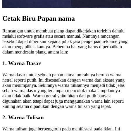
Cetak Biru Papan nama
Rancangan untuk membuat plang dapat dikerjakan terlebih dahulu
melalui software grafis atau secara manual. Nantinya rancangan
tersebut dapat diberikan kepada pihak jasa pengerjaan reklame yang
akan mengaplikasikannya. Beberapa hal yang harus diperhatikan
dalam mendesain plang, antara lain:
1. Warna Dasar
Warna dasar untuk sebuah papan nama lumrahnya berupa warna
netral seperti putih. Ini disesuaikan dengan warna dari aksara yang
akan menimpanya. Sekiranya warna tulisannya menjadi tidak jelas
sebab warna dasar yang terlampau mencolok maka tampilannya
akan tidak baik. Warna netral yaitu hitam dan putih banyak
digunakan akan tetapi dapat juga menggunakan warna lain seperti
kuning selama dipadukan dengan warna tulisan yang tepat.
2. Warna Tulisan
Warna tulisan juga berpengaruh pada manifestasi pada iklan. Ini