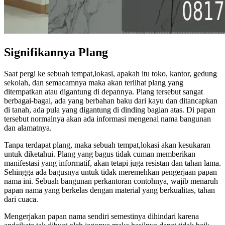
Signifikannya Plang
Saat pergi ke sebuah tempat,lokasi, apakah itu toko, kantor, gedung
sekolah, dan semacamnya maka akan terlihat plang yang
ditempatkan atau digantung di depannya. Plang tersebut sangat
berbagai-bagai, ada yang berbahan baku dari kayu dan ditancapkan
di tanah, ada pula yang digantung di dinding bagian atas. Di papan
tersebut normalnya akan ada informasi mengenai nama bangunan
dan alamatnya.
Tanpa terdapat plang, maka sebuah tempat,lokasi akan kesukaran
untuk diketahui. Plang yang bagus tidak cuman memberikan
manifestasi yang informatif, akan tetapi juga resistan dan tahan lama.
Sehingga ada bagusnya untuk tidak meremehkan pengerjaan papan
nama ini. Sebuah bangunan perkantoran contohnya, wajib menaruh
papan nama yang berkelas dengan material yang berkualitas, tahan
dari cuaca.
Mengerjakan papan nama sendiri semestinya dihindari karena