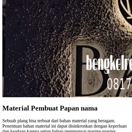
Material Pembuat Papan nama
Sebuah plang bisa terbuat dari bahan material yang beragam.
Penentuan bahan material ini dapat disinkronkan dengan keperluan
dan keadaan karena setiap bahan mempunyai masing-masing.