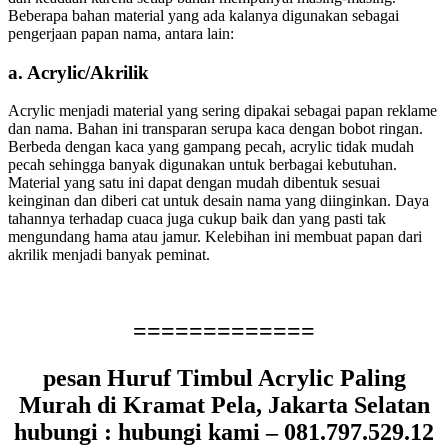
Beberapa bahan material yang ada kalanya digunakan sebagai
pengerjaan papan nama, antara lain:
a. Acrylic/Akrilik
Acrylic menjadi material yang sering dipakai sebagai papan reklame
dan nama. Bahan ini transparan serupa kaca dengan bobot ringan.
Berbeda dengan kaca yang gampang pecah, acrylic tidak mudah
pecah sehingga banyak digunakan untuk berbagai kebutuhan.
Material yang satu ini dapat dengan mudah dibentuk sesuai
keinginan dan diberi cat untuk desain nama yang diinginkan. Daya
tahannya terhadap cuaca juga cukup baik dan yang pasti tak
mengundang hama atau jamur. Kelebihan ini membuat papan dari
akrilik menjadi banyak peminat.
=============
pesan Huruf Timbul Acrylic Paling
Murah di Kramat Pela, Jakarta Selatan
hubungi : hubungi kami – 081.797.529.12