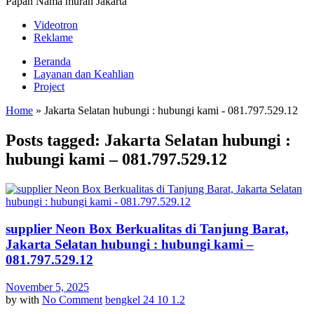
Papan Nama murah Jakarta
Videotron
Reklame
Beranda
Layanan dan Keahlian
Project
Home
»
Jakarta Selatan hubungi : hubungi kami - 081.797.529.12
Posts tagged: Jakarta Selatan hubungi :
hubungi kami – 081.797.529.12
supplier Neon Box Berkualitas di Tanjung Barat,
Jakarta Selatan hubungi : hubungi kami –
081.797.529.12
November 5, 2025
by
with
No Comment
bengkel 24 10 1.2