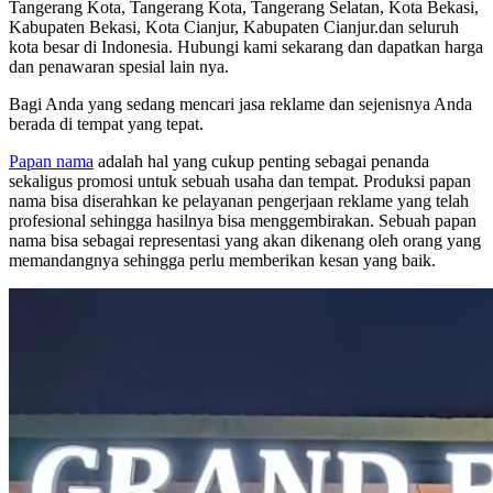
Tangerang Kota, Tangerang Kota, Tangerang Selatan, Kota Bekasi,
Kabupaten Bekasi, Kota Cianjur, Kabupaten Cianjur.dan seluruh
kota besar di Indonesia. Hubungi kami sekarang dan dapatkan harga
dan penawaran spesial lain nya.
Bagi Anda yang sedang mencari jasa reklame dan sejenisnya Anda
berada di tempat yang tepat.
Papan nama
adalah hal yang cukup penting sebagai penanda
sekaligus promosi untuk sebuah usaha dan tempat. Produksi papan
nama bisa diserahkan ke pelayanan pengerjaan reklame yang telah
profesional sehingga hasilnya bisa menggembirakan. Sebuah papan
nama bisa sebagai representasi yang akan dikenang oleh orang yang
memandangnya sehingga perlu memberikan kesan yang baik.