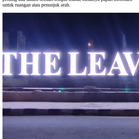
untuk ruangan atau penunjuk arah.